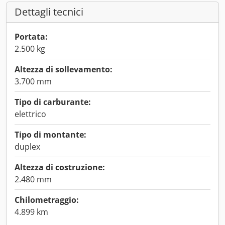
Dettagli tecnici
Portata:
2.500 kg
Altezza di sollevamento:
3.700 mm
Tipo di carburante:
elettrico
Tipo di montante:
duplex
Altezza di costruzione:
2.480 mm
Chilometraggio:
4.899 km