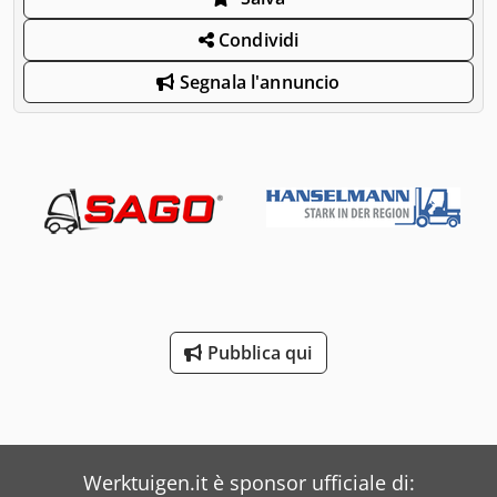
Condividi
Segnala l'annuncio
Pubblica qui
Werktuigen.it è sponsor ufficiale di: