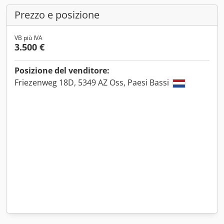
Prezzo e posizione
VB più IVA
3.500 €
Posizione del venditore:
Friezenweg 18D, 5349 AZ Oss, Paesi Bassi