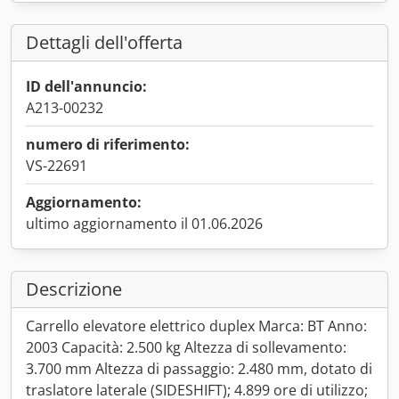
Dettagli dell'offerta
ID dell'annuncio:
A213-00232
numero di riferimento:
VS-22691
Aggiornamento:
ultimo aggiornamento il 01.06.2026
Descrizione
Carrello elevatore elettrico duplex Marca: BT Anno:
2003 Capacità: 2.500 kg Altezza di sollevamento:
3.700 mm Altezza di passaggio: 2.480 mm, dotato di
traslatore laterale (SIDESHIFT); 4.899 ore di utilizzo;