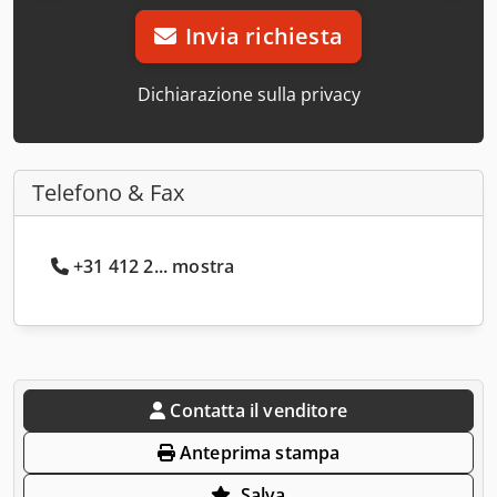
Invia richiesta
Dichiarazione sulla privacy
Telefono & Fax
+31 412 2... mostra
Contatta il venditore
Anteprima stampa
Salva