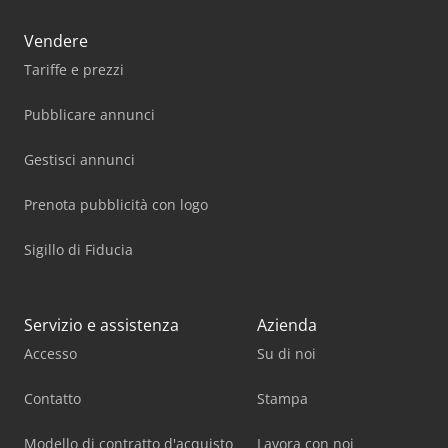
Vendere
Tariffe e prezzi
Pubblicare annunci
Gestisci annunci
Prenota pubblicità con logo
Sigillo di Fiducia
Servizio e assistenza
Azienda
Accesso
Su di noi
Contatto
Stampa
Modello di contratto d'acquisto
Lavora con noi