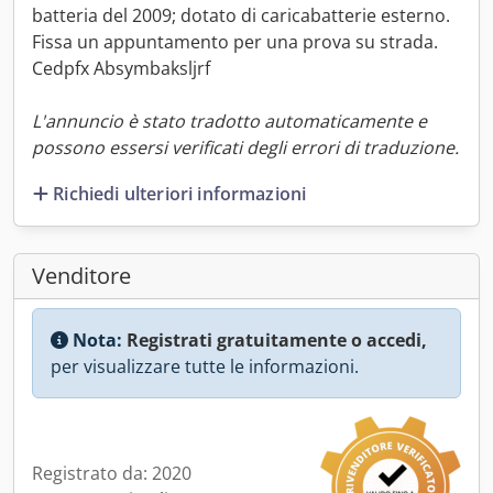
batteria del 2009; dotato di caricabatterie esterno.
Fissa un appuntamento per una prova su strada.
Cedpfx Absymbaksljrf
L'annuncio è stato tradotto automaticamente e
possono essersi verificati degli errori di traduzione.
Richiedi ulteriori informazioni
Venditore
Nota:
Registrati gratuitamente o accedi,
per visualizzare tutte le informazioni.
Registrato da: 2020