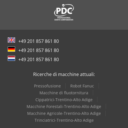
+49 201 857 861 80
+49 201 857 861 80
+49 201 857 861 80
Ricerche di macchine attuali:
Pressofusione
Robot Fanuc
Macchine di fluotornitura
Cippatrici-Trentino-Alto Adige
Macchine Forestali-Trentino-Alto Adige
Macchine Agricole-Trentino-Alto Adige
Trinciatrici-Trentino-Alto Adige