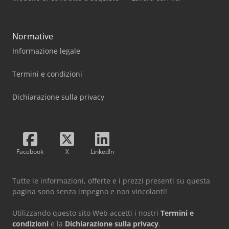
Normative
Informazione legale
Termini e condizioni
Dichiarazione sulla privacy
Facebook
X
LinkedIn
Tutte le informazioni, offerte e i prezzi presenti su questa
pagina sono senza impegno e non vincolanti!
Utilizzando questo sito Web accetti i nostri
Termini e
condizioni
e la
Dichiarazione sulla privacy
.