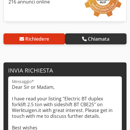
216 annunci online
Richiedere
Chiamata
INVIA RICHIESTA
Messaggio*