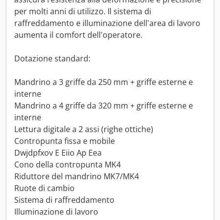
per molti anni di utilizzo. Il sistema di
raffreddamento e illuminazione dell'area di lavoro
aumenta il comfort dell'operatore.
Dotazione standard:
Mandrino a 3 griffe da 250 mm + griffe esterne e
interne
Mandrino a 4 griffe da 320 mm + griffe esterne e
interne
Lettura digitale a 2 assi (righe ottiche)
Contropunta fissa e mobile
Dwjdpfxov E Eiio Ap Eea
Cono della contropunta MK4
Riduttore del mandrino MK7/MK4
Ruote di cambio
Sistema di raffreddamento
Illuminazione di lavoro