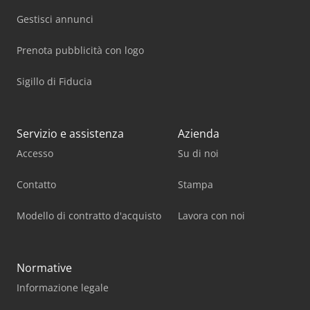
Gestisci annunci
Prenota pubblicità con logo
Sigillo di Fiducia
Servizio e assistenza
Azienda
Accesso
Su di noi
Contatto
Stampa
Modello di contratto d'acquisto
Lavora con noi
Normative
Informazione legale