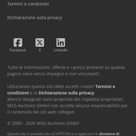
Termini e condizioni
Dichiarazione sulla privacy
Facebook
X
LinkedIn
Tutte le informazioni, offerte e i prezzi presenti su questa
pagina sono senza impegno e non vincolanti!
Utilizzando questo sito Web accetti i nostri
Termini e
condizioni
e la
Dichiarazione sulla privacy
.
Marchi designati sono proprietà dei rispettivi proprietari.
MSG Auctions GmbH non accetta alcuna responsabilità per
il contenuto dei siti web collegati.
© 2000 - 2026 MSG Auctions GmbH
Questo sito è protetto da reCAPTCHA e si applicano le
direttive di