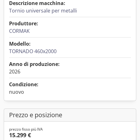
Descrizione macchina:
Tornio universale per metalli
Produttore:
CORMAK
Modello:
TORNADO 460x2000
Anno di produzione:
2026
Condizione:
nuovo
Prezzo e posizione
prezzo fisso più IVA
15.299 €