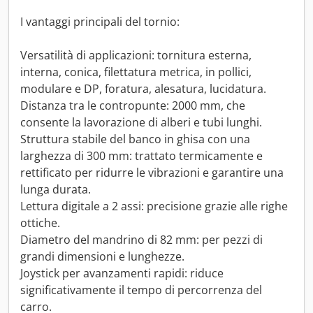
I vantaggi principali del tornio:
Versatilità di applicazioni: tornitura esterna,
interna, conica, filettatura metrica, in pollici,
modulare e DP, foratura, alesatura, lucidatura.
Distanza tra le contropunte: 2000 mm, che
consente la lavorazione di alberi e tubi lunghi.
Struttura stabile del banco in ghisa con una
larghezza di 300 mm: trattato termicamente e
rettificato per ridurre le vibrazioni e garantire una
lunga durata.
Lettura digitale a 2 assi: precisione grazie alle righe
ottiche.
Diametro del mandrino di 82 mm: per pezzi di
grandi dimensioni e lunghezze.
Joystick per avanzamenti rapidi: riduce
significativamente il tempo di percorrenza del
carro.