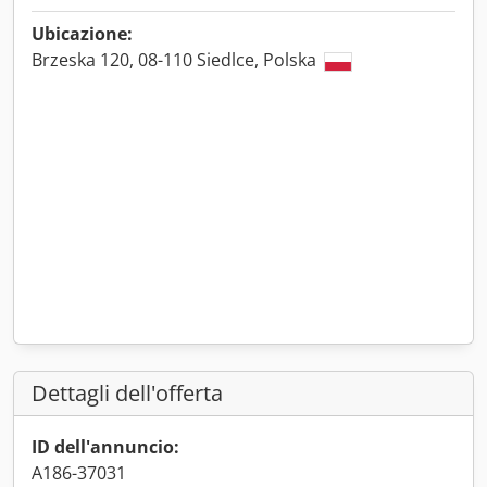
Ubicazione:
Brzeska 120, 08-110 Siedlce, Polska
Dettagli dell'offerta
ID dell'annuncio:
A186-37031