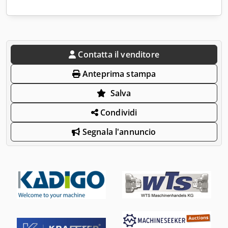
Contatta il venditore
Anteprima stampa
Salva
Condividi
Segnala l'annuncio