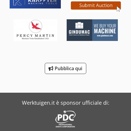
Pubblica qui
Werktuigen.it è sponsor ufficiale di: