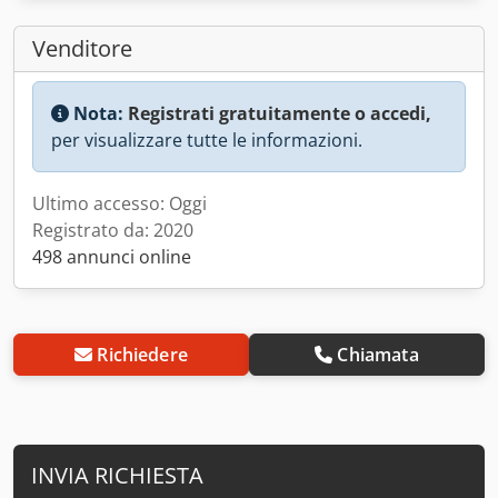
Venditore
Nota:
Registrati gratuitamente o accedi,
per visualizzare tutte le informazioni.
Ultimo accesso: Oggi
Registrato da: 2020
498 annunci online
Richiedere
Chiamata
INVIA RICHIESTA