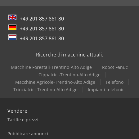
+49 201 857 861 80
+49 201 857 861 80
+49 201 857 861 80
Ricerche di macchine attuali:
Macchine Forestali-Trentino-Alto Adige
Robot Fanuc
Cippatrici-Trentino-Alto Adige
Macchine Agricole-Trentino-Alto Adige
Telefono
Trinciatrici-Trentino-Alto Adige
Impianti telefonici
Vendere
Tariffe e prezzi
Pubblicare annunci