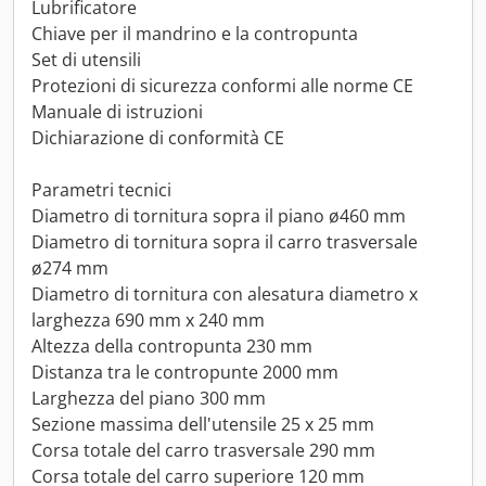
Lubrificatore
Chiave per il mandrino e la contropunta
Set di utensili
Protezioni di sicurezza conformi alle norme CE
Manuale di istruzioni
Dichiarazione di conformità CE
Parametri tecnici
Diametro di tornitura sopra il piano ø460 mm
Diametro di tornitura sopra il carro trasversale
ø274 mm
Diametro di tornitura con alesatura diametro x
larghezza 690 mm x 240 mm
Altezza della contropunta 230 mm
Distanza tra le contropunte 2000 mm
Larghezza del piano 300 mm
Sezione massima dell'utensile 25 x 25 mm
Corsa totale del carro trasversale 290 mm
Corsa totale del carro superiore 120 mm