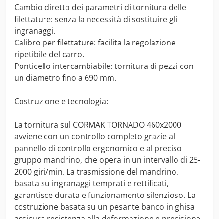
Cambio diretto dei parametri di tornitura delle
filettature: senza la necessità di sostituire gli
ingranaggi.
Calibro per filettature: facilita la regolazione
ripetibile del carro.
Ponticello intercambiabile: tornitura di pezzi con
un diametro fino a 690 mm.
Costruzione e tecnologia:
La tornitura sul CORMAK TORNADO 460x2000
avviene con un controllo completo grazie al
pannello di controllo ergonomico e al preciso
gruppo mandrino, che opera in un intervallo di 25-
2000 giri/min. La trasmissione del mandrino,
basata su ingranaggi temprati e rettificati,
garantisce durata e funzionamento silenzioso. La
costruzione basata su un pesante banco in ghisa
assicura resistenza alla deformazione e precisione