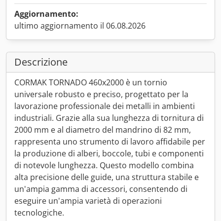
Aggiornamento:
ultimo aggiornamento il 06.08.2026
Descrizione
CORMAK TORNADO 460x2000 è un tornio
universale robusto e preciso, progettato per la
lavorazione professionale dei metalli in ambienti
industriali. Grazie alla sua lunghezza di tornitura di
2000 mm e al diametro del mandrino di 82 mm,
rappresenta uno strumento di lavoro affidabile per
la produzione di alberi, boccole, tubi e componenti
di notevole lunghezza. Questo modello combina
alta precisione delle guide, una struttura stabile e
un'ampia gamma di accessori, consentendo di
eseguire un'ampia varietà di operazioni
tecnologiche.