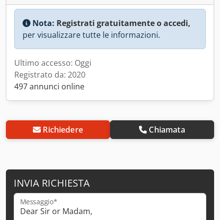
Nota:
Registrati gratuitamente o accedi,
per visualizzare tutte le informazioni.
Ultimo accesso: Oggi
Registrato da: 2020
497 annunci online
Richiedere
Chiamata
INVIA RICHIESTA
Messaggio*