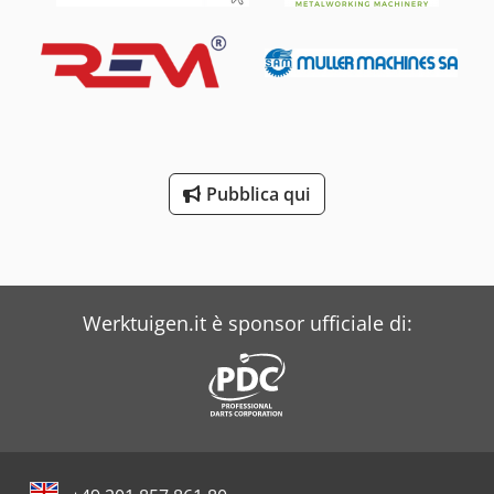
Pubblica qui
Werktuigen.it è sponsor ufficiale di: