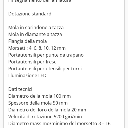
l'insegnamento dell'affilatura.
Dotazione standard
Mola in corindone a tazza
Mola in diamante a tazza
Flangia della mola
Morsetti: 4, 6, 8, 10, 12 mm
Portautensili per punte da trapano
Portautensili per frese
Portautensili per utensili per torni
Illuminazione LED
Dati tecnici
Diametro della mola 100 mm
Spessore della mola 50 mm
Diametro del foro della mola 20 mm
Velocità di rotazione 5200 giri/min
Diametro massimo/minimo del morsetto 3 – 16