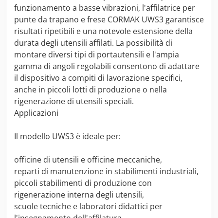
funzionamento a basse vibrazioni, l'affilatrice per
punte da trapano e frese CORMAK UWS3 garantisce
risultati ripetibili e una notevole estensione della
durata degli utensili affilati. La possibilità di
montare diversi tipi di portautensili e l'ampia
gamma di angoli regolabili consentono di adattare
il dispositivo a compiti di lavorazione specifici,
anche in piccoli lotti di produzione o nella
rigenerazione di utensili speciali.
Applicazioni
Il modello UWS3 è ideale per:
officine di utensili e officine meccaniche,
reparti di manutenzione in stabilimenti industriali,
piccoli stabilimenti di produzione con
rigenerazione interna degli utensili,
scuole tecniche e laboratori didattici per