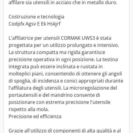
affilare sia utensili in acciaio che in metallo duro.
Costruzione e tecnologia
Codpfx Agsv E Ek Hskjrf
L'affilatrice per utensili CORMAK UWS3 è stata
progettata per un utilizzo prolungato e intensivo.
La struttura compatta ma rigida garantisce
precisione operativa in ogni posizione. La testina
integrata può essere inclinata e ruotata in
molteplici piani, consentendo di ottenere gli angoli
di spoglia, di incidenza e conici appropriati durante
l'affilatura degli utensili. La microregolazione del
portautensili e del mandrino consente di
posizionare con estrema precisione l'utensile
rispetto alla mola.
Precisione ed efficienza
Grazie all'utilizzo di componenti di alta qualità e al