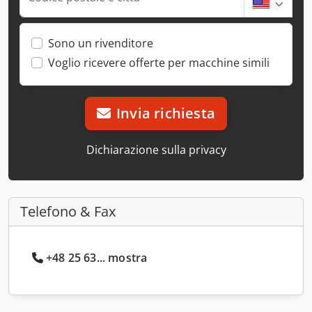
Sono un rivenditore
Voglio ricevere offerte per macchine simili
Invia richiesta
Dichiarazione sulla privacy
Telefono & Fax
+48 25 63... mostra