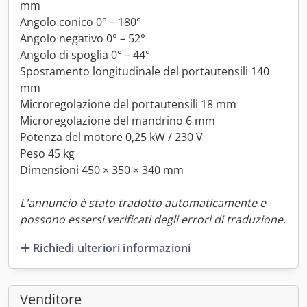
mm
Angolo conico 0° – 180°
Angolo negativo 0° – 52°
Angolo di spoglia 0° – 44°
Spostamento longitudinale del portautensili 140
mm
Microregolazione del portautensili 18 mm
Microregolazione del mandrino 6 mm
Potenza del motore 0,25 kW / 230 V
Peso 45 kg
Dimensioni 450 × 350 × 340 mm
L'annuncio è stato tradotto automaticamente e
possono essersi verificati degli errori di traduzione.
Richiedi ulteriori informazioni
Venditore