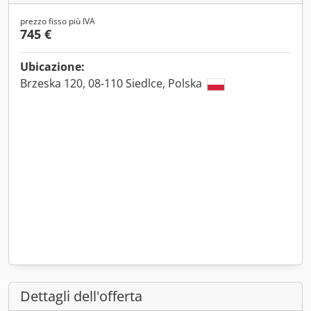
prezzo fisso più IVA
745 €
Ubicazione:
Brzeska 120, 08-110 Siedlce, Polska
Dettagli dell'offerta