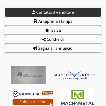
Contatta il venditore
Anteprima stampa
Salva
Condividi
Segnala l'annuncio