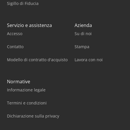
Sigillo di Fiducia
Servizio e assistenza
Azienda
Accesso
Su di noi
Contatto
Stampa
Modello di contratto d'acquisto
Lavora con noi
Normative
Informazione legale
Termini e condizioni
Dichiarazione sulla privacy