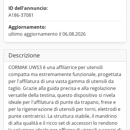
ID dell'annuncio:
A186-37081
Aggiornamento:
ultimo aggiornamento il 06.08.2026
Descrizione
CORMAK UWS3 è una affilatrice per utensili
compatta ma estremamente funzionale, progettata
per l'affilatura di una vasta gamma di utensili da
taglio. Grazie alla guida precisa e alla regolazione
versatile della testina, questo dispositivo si rivela
ideale per l'affilatura di punte da trapano, frese e
per la rigenerazione di utensili per torni, elettrodi e
punte centratrici. La struttura stabile, il mandrino
di alta qualità e il ricco set di accessori lo rendono