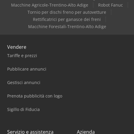
Macchine Agricole-Trentino-Alto Adige
Robot Fanuc
Tornio per dischi freno per autovetture
Rettificatrici per ganasce dei freni
Macchine Forestali-Trentino-Alto Adige
Vendere
Tariffe e prezzi
Pubblicare annunci
Gestisci annunci
Prenota pubblicità con logo
Sigillo di Fiducia
Servizio e assistenza
Azienda