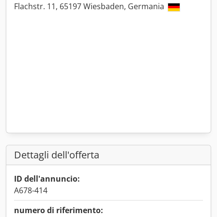
Flachstr. 11, 65197 Wiesbaden, Germania
Dettagli dell'offerta
ID dell'annuncio:
A678-414
numero di riferimento: