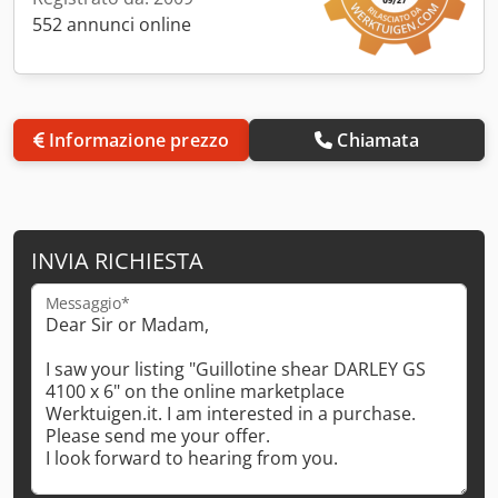
552 annunci online
Informazione prezzo
Chiamata
INVIA RICHIESTA
Messaggio*