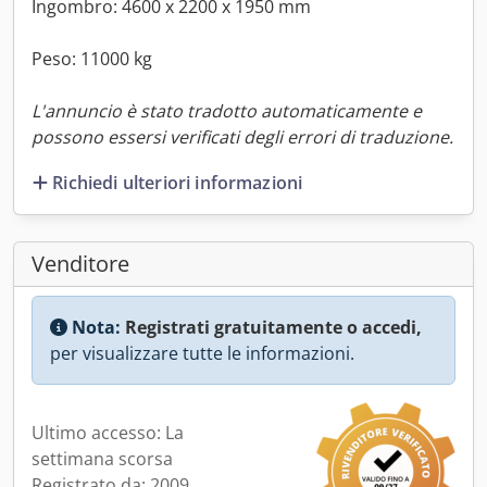
Ingombro: 4600 x 2200 x 1950 mm
Peso: 11000 kg
L'annuncio è stato tradotto automaticamente e
possono essersi verificati degli errori di traduzione.
Richiedi ulteriori informazioni
Venditore
Nota:
Registrati gratuitamente o accedi,
per visualizzare tutte le informazioni.
Ultimo accesso: La
settimana scorsa
Registrato da: 2009