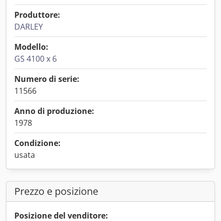
Produttore:
DARLEY
Modello:
GS 4100 x 6
Numero di serie:
11566
Anno di produzione:
1978
Condizione:
usata
Prezzo e posizione
Posizione del venditore: