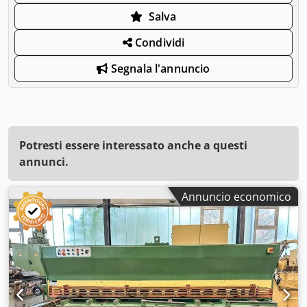
Salva
Condividi
Segnala l'annuncio
Potresti essere interessato anche a questi
annunci.
Annuncio economico