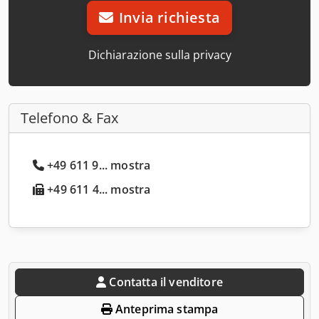
Invia richiesta
Dichiarazione sulla privacy
Telefono & Fax
+49 611 9... mostra
+49 611 4... mostra
Contatta il venditore
Anteprima stampa