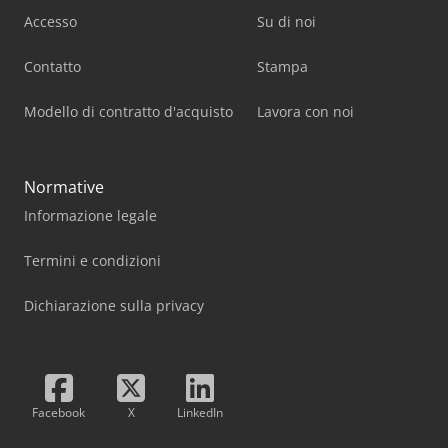
Accesso
Su di noi
Contatto
Stampa
Modello di contratto d'acquisto
Lavora con noi
Normative
Informazione legale
Termini e condizioni
Dichiarazione sulla privacy
Facebook
X
LinkedIn