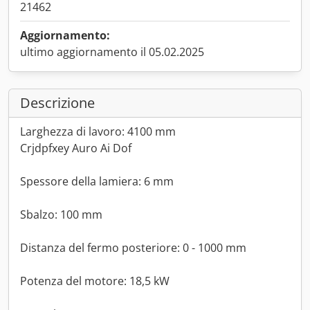
21462
Aggiornamento:
ultimo aggiornamento il 05.02.2025
Descrizione
Larghezza di lavoro: 4100 mm
Crjdpfxey Auro Ai Dof
Spessore della lamiera: 6 mm
Sbalzo: 100 mm
Distanza del fermo posteriore: 0 - 1000 mm
Potenza del motore: 18,5 kW