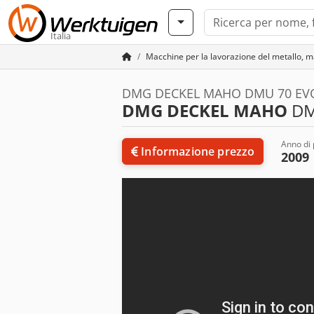
Italia
Macchine per la lavorazione del metallo, m
DMG DECKEL MAHO DMU 70 EVO
DMG DECKEL MAHO
DM
Anno di
Informazione prezzo
2009