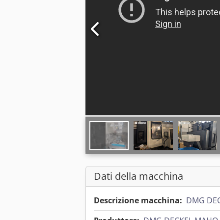
Dati della macchina
Descrizione macchina:
DMG DEC