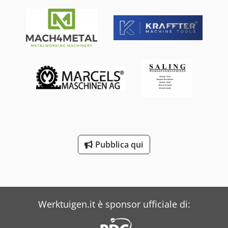
Pubblica qui
Werktuigen.it è sponsor ufficiale di: