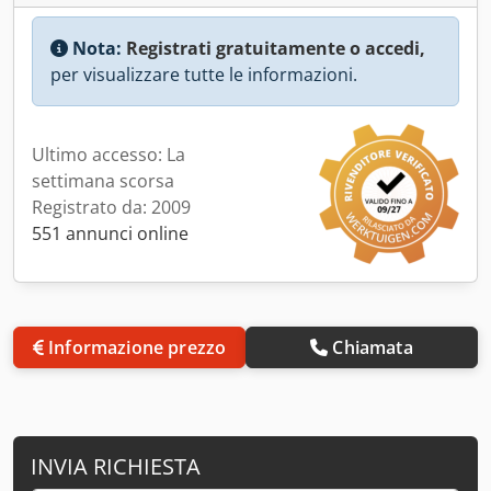
Nota:
Registrati gratuitamente o accedi,
per visualizzare tutte le informazioni.
Ultimo accesso: La
settimana scorsa
Registrato da: 2009
551 annunci online
Informazione prezzo
Chiamata
INVIA RICHIESTA