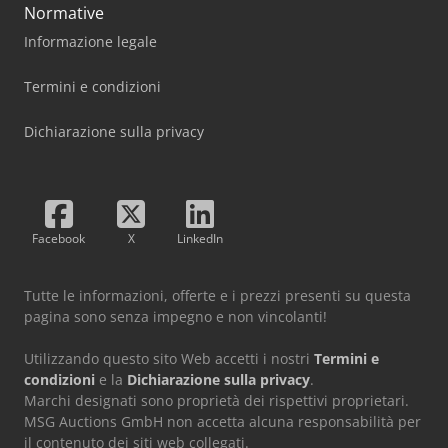
Normative
Informazione legale
Termini e condizioni
Dichiarazione sulla privacy
Facebook
X
LinkedIn
Tutte le informazioni, offerte e i prezzi presenti su questa
pagina sono senza impegno e non vincolanti!
Utilizzando questo sito Web accetti i nostri
Termini e
condizioni
e la
Dichiarazione sulla privacy
.
Marchi designati sono proprietà dei rispettivi proprietari.
MSG Auctions GmbH non accetta alcuna responsabilità per
il contenuto dei siti web collegati.