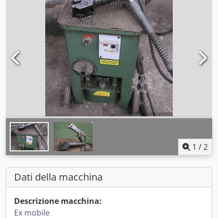
1
/
2
Dati della macchina
Descrizione macchina:
Ex mobile