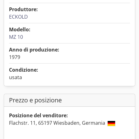
Produttore:
ECKOLD
Modello:
MZ 10
Anno di produzione:
1979
Condizione:
usata
Prezzo e posizione
Posizione del venditore:
Flachstr. 11, 65197 Wiesbaden, Germania