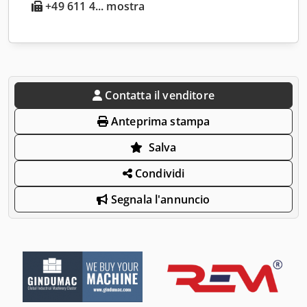
+49 611 4... mostra
Contatta il venditore
Anteprima stampa
Salva
Condividi
Segnala l'annuncio