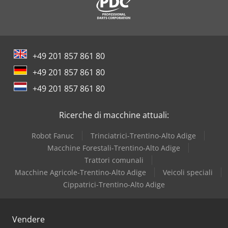
+49 201 857 861 80
+49 201 857 861 80
+49 201 857 861 80
Ricerche di macchine attuali:
Robot Fanuc
Trinciatrici-Trentino-Alto Adige
Macchine Forestali-Trentino-Alto Adige
Trattori comunali
Macchine Agricole-Trentino-Alto Adige
Veicoli speciali
Cippatrici-Trentino-Alto Adige
Vendere