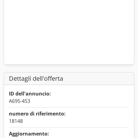
Dettagli dell'offerta
ID dell'annuncio:
A695-453
numero di riferimento:
18148
Aggiornamento: