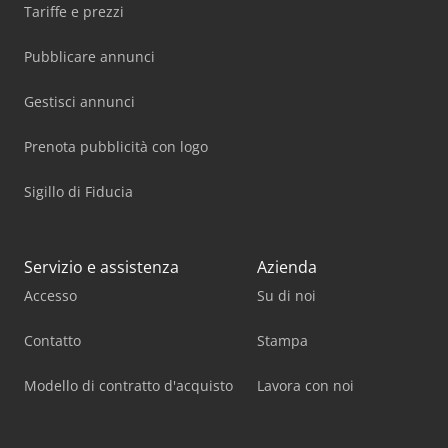
Tariffe e prezzi
Pubblicare annunci
Gestisci annunci
Prenota pubblicità con logo
Sigillo di Fiducia
Servizio e assistenza
Azienda
Accesso
Su di noi
Contatto
Stampa
Modello di contratto d'acquisto
Lavora con noi