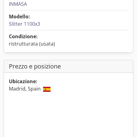
INMASA
Modello:
Slitter 1100x3
Condizione:
ristrutturata (usata)
Prezzo e posizione
Ubicazione:
Madrid, Spain