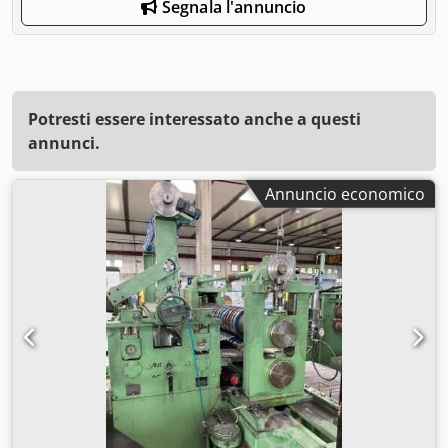
Segnala l'annuncio
Potresti essere interessato anche a questi
annunci.
Annuncio economico