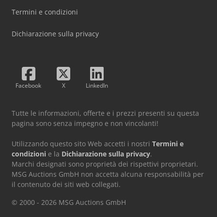
Termini e condizioni
Dichiarazione sulla privacy
Facebook
X
LinkedIn
Tutte le informazioni, offerte e i prezzi presenti su questa
pagina sono senza impegno e non vincolanti!
Utilizzando questo sito Web accetti i nostri
Termini e
condizioni
e la
Dichiarazione sulla privacy
.
Marchi designati sono proprietà dei rispettivi proprietari.
MSG Auctions GmbH non accetta alcuna responsabilità per
il contenuto dei siti web collegati.
© 2000 - 2026 MSG Auctions GmbH