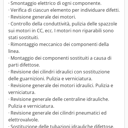
· Smontaggio elettrico di ogni componente.
· Verifica di ciascun elemento per individuare difetti.
· Revisione generale dei motori.
· Controllo della conduttività, pulizia delle spazzole
sui motori in CC, ecc. I motori non riparabili sono
stati sostituiti.
· Rimontaggio meccanico dei componenti della
linea.
· Montaggio dei componenti sostituiti a causa di
parti difettose.
· Revisione dei cilindri idraulici con sostituzione
delle guarnizioni. Pulizia e verniciatura.
· Revisione generale dei motori idraulici. Pulizia e
verniciatura.
· Revisione generale delle centraline idrauliche.
Pulizia e verniciatura.
· Revisione generale dei cilindri pneumatici ed
elettrovalvole.
· Sostituzione delle tubazioni idrauliche difettose.