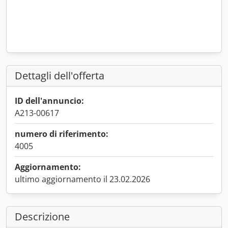
Dettagli dell'offerta
ID dell'annuncio:
A213-00617
numero di riferimento:
4005
Aggiornamento:
ultimo aggiornamento il 23.02.2026
Descrizione