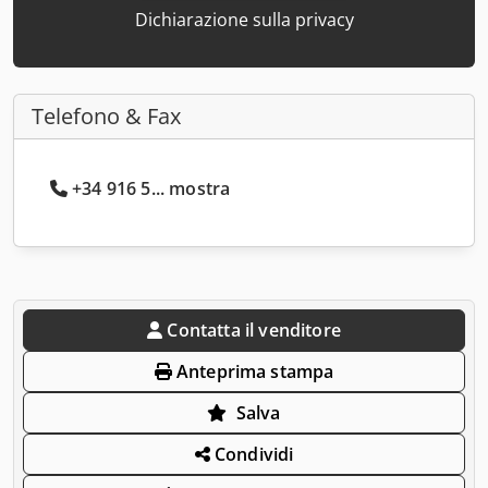
Dichiarazione sulla privacy
Telefono & Fax
+34 916 5... mostra
Contatta il venditore
Anteprima stampa
Salva
Condividi