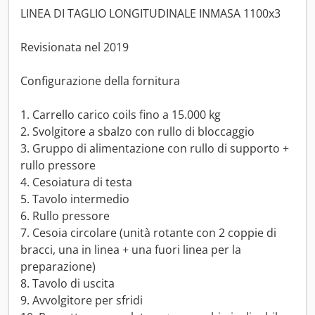
LINEA DI TAGLIO LONGITUDINALE INMASA 1100x3
Revisionata nel 2019
Configurazione della fornitura
1. Carrello carico coils fino a 15.000 kg
2. Svolgitore a sbalzo con rullo di bloccaggio
3. Gruppo di alimentazione con rullo di supporto +
rullo pressore
4. Cesoiatura di testa
5. Tavolo intermedio
6. Rullo pressore
7. Cesoia circolare (unità rotante con 2 coppie di
bracci, una in linea + una fuori linea per la
preparazione)
8. Tavolo di uscita
9. Avvolgitore per sfridi