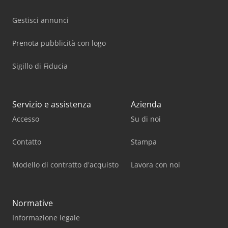
Gestisci annunci
Prenota pubblicità con logo
Sigillo di Fiducia
Servizio e assistenza
Azienda
Accesso
Su di noi
Contatto
Stampa
Modello di contratto d'acquisto
Lavora con noi
Normative
Informazione legale