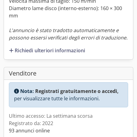
Velocità massima di taglio: 150 m/min
Diametro lame disco (interno-esterno): 160 × 300
mm
L'annuncio è stato tradotto automaticamente e
possono essersi verificati degli errori di traduzione.
Richiedi ulteriori informazioni
Venditore
Nota:
Registrati gratuitamente o accedi,
per visualizzare tutte le informazioni.
Ultimo accesso: La settimana scorsa
Registrato da: 2022
93 annunci online