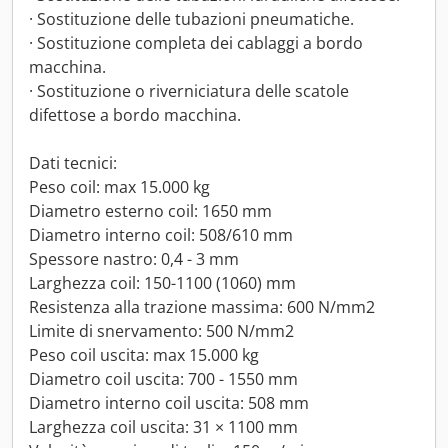
· Sostituzione delle tubazioni pneumatiche.
· Sostituzione completa dei cablaggi a bordo
macchina.
· Sostituzione o riverniciatura delle scatole
difettose a bordo macchina.
Dati tecnici:
Peso coil: max 15.000 kg
Diametro esterno coil: 1650 mm
Diametro interno coil: 508/610 mm
Spessore nastro: 0,4 - 3 mm
Larghezza coil: 150-1100 (1060) mm
Resistenza alla trazione massima: 600 N/mm2
Limite di snervamento: 500 N/mm2
Peso coil uscita: max 15.000 kg
Diametro coil uscita: 700 - 1550 mm
Diametro interno coil uscita: 508 mm
Larghezza coil uscita: 31 × 1100 mm