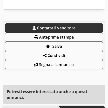
Contatta il venditore
Anteprima stampa
Salva
Condividi
Segnala l'annuncio
Potresti essere interessato anche a questi
annunci.