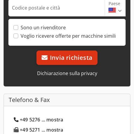
Paese
Codice postale e città
Sono un rivenditore
Voglio ricevere offerte per macchine simili
Invia richiesta
Dichiarazione sulla privacy
Telefono & Fax
+49 5276 ... mostra
+49 5271 ... mostra