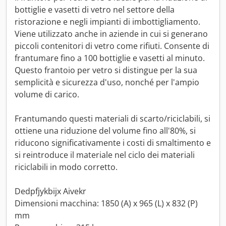
bottiglie e vasetti di vetro nel settore della
ristorazione e negli impianti di imbottigliamento.
Viene utilizzato anche in aziende in cui si generano
piccoli contenitori di vetro come rifiuti. Consente di
frantumare fino a 100 bottiglie e vasetti al minuto.
Questo frantoio per vetro si distingue per la sua
semplicità e sicurezza d'uso, nonché per l'ampio
volume di carico.
Frantumando questi materiali di scarto/riciclabili, si
ottiene una riduzione del volume fino all'80%, si
riducono significativamente i costi di smaltimento e
si reintroduce il materiale nel ciclo dei materiali
riciclabili in modo corretto.
Dedpfjykbijx Aivekr
Dimensioni macchina: 1850 (A) x 965 (L) x 832 (P)
mm