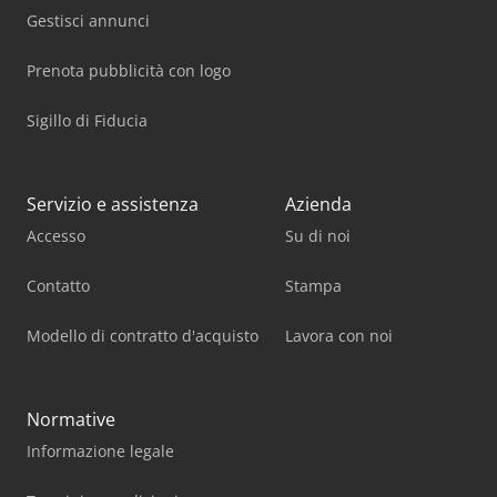
Gestisci annunci
Prenota pubblicità con logo
Sigillo di Fiducia
Servizio e assistenza
Azienda
Accesso
Su di noi
Contatto
Stampa
Modello di contratto d'acquisto
Lavora con noi
Normative
Informazione legale