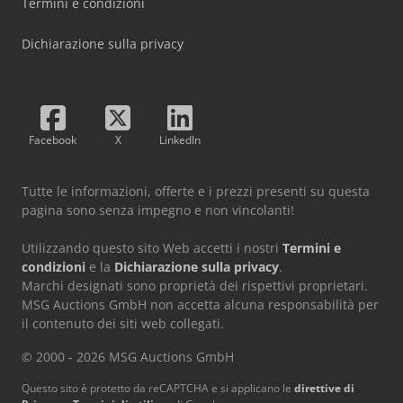
Termini e condizioni
Dichiarazione sulla privacy
Facebook
X
LinkedIn
Tutte le informazioni, offerte e i prezzi presenti su questa
pagina sono senza impegno e non vincolanti!
Utilizzando questo sito Web accetti i nostri
Termini e
condizioni
e la
Dichiarazione sulla privacy
.
Marchi designati sono proprietà dei rispettivi proprietari.
MSG Auctions GmbH non accetta alcuna responsabilità per
il contenuto dei siti web collegati.
© 2000 - 2026 MSG Auctions GmbH
Questo sito è protetto da reCAPTCHA e si applicano le
direttive di