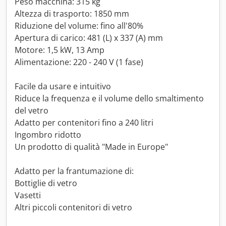
Peso macchina: 315 kg
Altezza di trasporto: 1850 mm
Riduzione del volume: fino all'80%
Apertura di carico: 481 (L) x 337 (A) mm
Motore: 1,5 kW, 13 Amp
Alimentazione: 220 - 240 V (1 fase)
Facile da usare e intuitivo
Riduce la frequenza e il volume dello smaltimento
del vetro
Adatto per contenitori fino a 240 litri
Ingombro ridotto
Un prodotto di qualità "Made in Europe"
Adatto per la frantumazione di:
Bottiglie di vetro
Vasetti
Altri piccoli contenitori di vetro