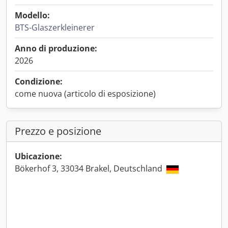
Modello:
BTS-Glaszerkleinerer
Anno di produzione:
2026
Condizione:
come nuova (articolo di esposizione)
Prezzo e posizione
Ubicazione:
Bökerhof 3, 33034 Brakel, Deutschland