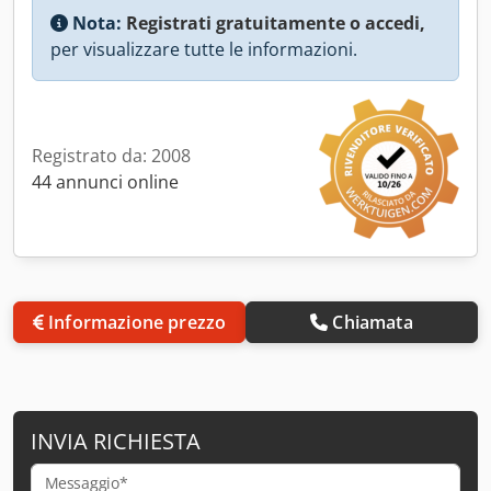
Nota:
Registrati gratuitamente o accedi,
per visualizzare tutte le informazioni.
Registrato da: 2008
44 annunci online
Informazione prezzo
Chiamata
INVIA RICHIESTA
Messaggio*