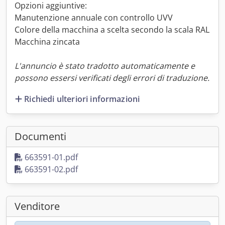
Opzioni aggiuntive:
Manutenzione annuale con controllo UVV
Colore della macchina a scelta secondo la scala RAL
Macchina zincata
L'annuncio è stato tradotto automaticamente e
possono essersi verificati degli errori di traduzione.
Richiedi ulteriori informazioni
Documenti
663591-01.pdf
663591-02.pdf
Venditore