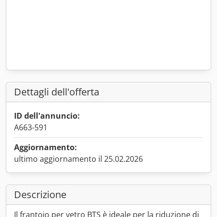
Dettagli dell'offerta
ID dell'annuncio:
A663-591
Aggiornamento:
ultimo aggiornamento il 25.02.2026
Descrizione
Il frantoio per vetro BTS è ideale per la riduzione di