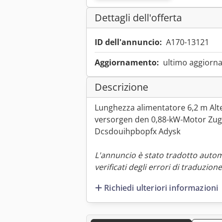
Dettagli dell'offerta
ID dell'annuncio:
A170-13121
Aggiornamento:
ultimo aggiorna
Descrizione
Lunghezza alimentatore 6,2 m Alt
versorgen den 0,88-kW-Motor Zug
Dcsdouihpbopfx Adysk
L'annuncio è stato tradotto auto
verificati degli errori di traduzione
Richiedi ulteriori informazioni