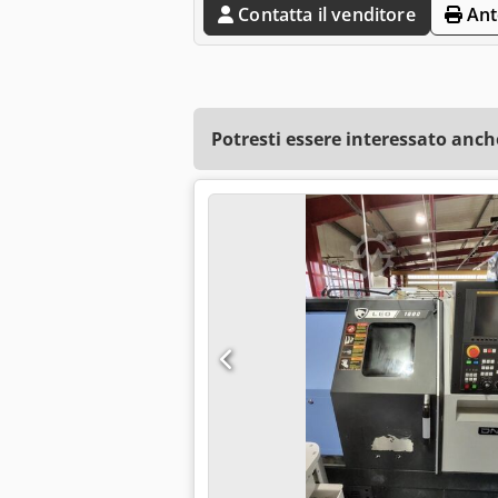
Contatta il venditore
Ant
Potresti essere interessato anch