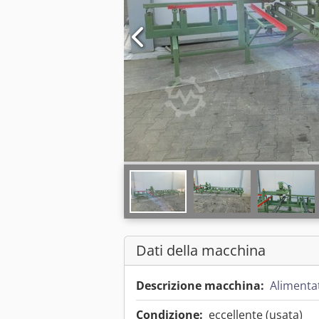
Dati della macchina
Descrizione macchina:
Alimenta
Condizione:
eccellente (usata)