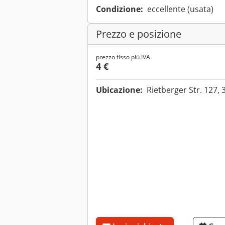
Condizione:
eccellente (usata)
Prezzo e posizione
prezzo fisso più IVA
4 €
Ubicazione:
Rietberger Str. 127,