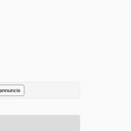
'annuncio