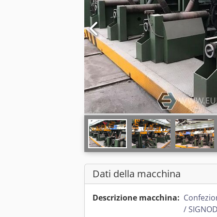
Dati della macchina
Descrizione macchina:
Confezio
/ SIGNO