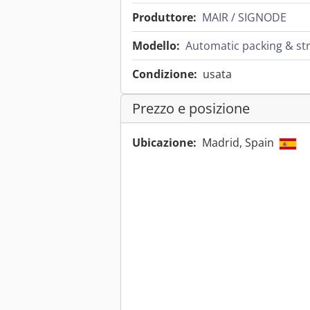
Produttore:
MAIR / SIGNODE
Modello:
Automatic packing & st
Condizione:
usata
Prezzo e posizione
Ubicazione:
Madrid, Spain