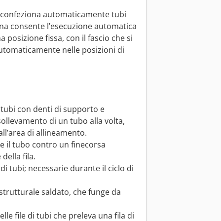
 confeziona automaticamente tubi
hina consente l’esecuzione automatica
 posizione fissa, con il fascio che si
automaticamente nelle posizioni di
 tubi con denti di supporto e
ollevamento di un tubo alla volta,
 all’area di allineamento.
re il tubo contro un finecorsa
della fila.
 di tubi; necessarie durante il ciclo di
 strutturale saldato, che funge da
e file di tubi che preleva una fila di