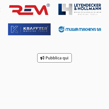
Pubblica qui