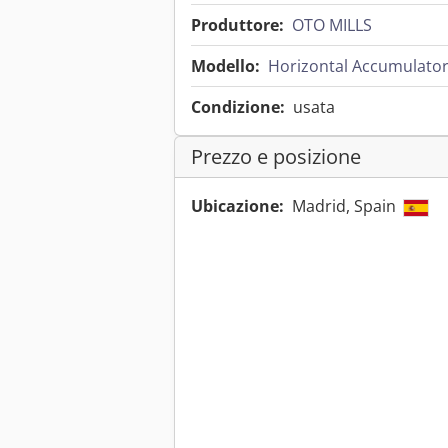
Produttore:
OTO MILLS
Modello:
Horizontal Accumulato
Condizione:
usata
Prezzo e posizione
Ubicazione:
Madrid, Spain