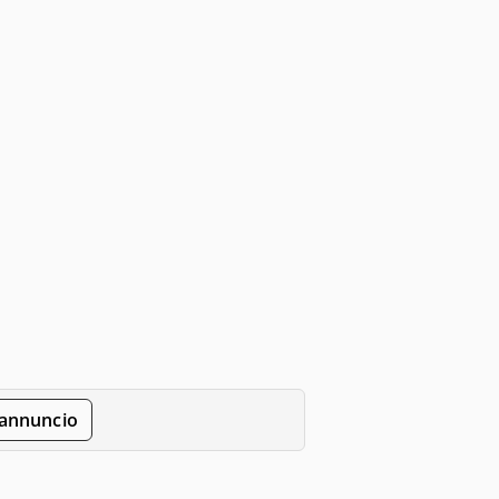
'annuncio