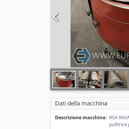
Dati della macchina
Descrizione macchina:
RSA RASA
pulitrice