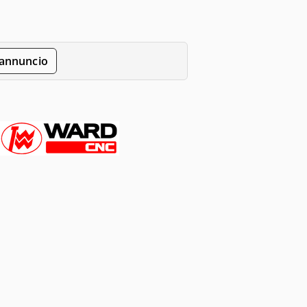
'annuncio