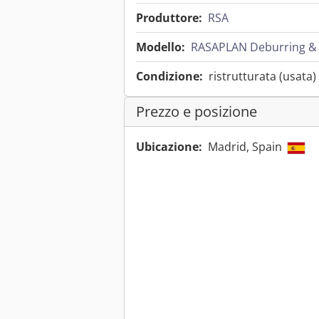
Produttore:
RSA
Modello:
RASAPLAN Deburring & C
Condizione:
ristrutturata (usata)
Prezzo e posizione
Ubicazione:
Madrid, Spain