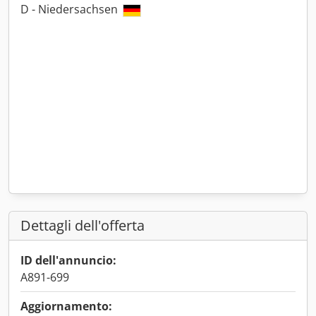
D - Niedersachsen
Dettagli dell'offerta
ID dell'annuncio:
A891-699
Aggiornamento: