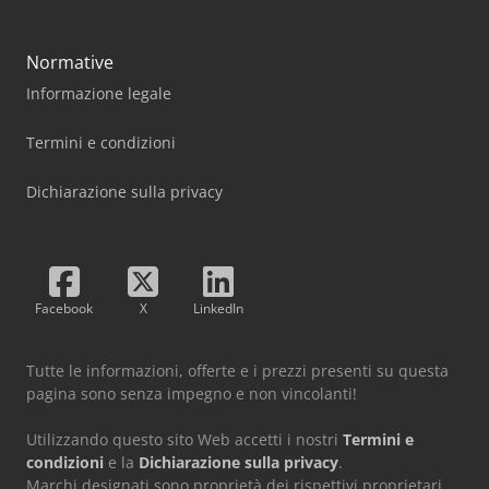
Normative
Informazione legale
Termini e condizioni
Dichiarazione sulla privacy
Facebook
X
LinkedIn
Tutte le informazioni, offerte e i prezzi presenti su questa
pagina sono senza impegno e non vincolanti!
Utilizzando questo sito Web accetti i nostri
Termini e
condizioni
e la
Dichiarazione sulla privacy
.
Marchi designati sono proprietà dei rispettivi proprietari.