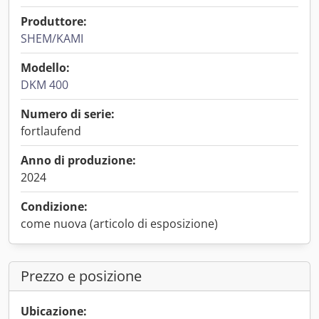
Produttore:
SHEM/KAMI
Modello:
DKM 400
Numero di serie:
fortlaufend
Anno di produzione:
2024
Condizione:
come nuova (articolo di esposizione)
Prezzo e posizione
Ubicazione: