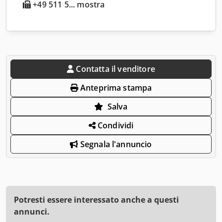
+49 511 5... mostra
Contatta il venditore
Anteprima stampa
Salva
Condividi
Segnala l'annuncio
Potresti essere interessato anche a questi
annunci.