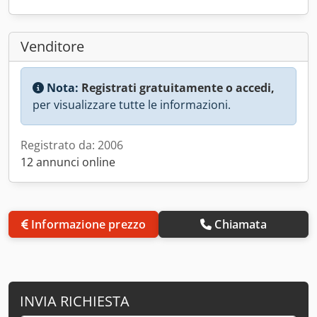
Venditore
Nota:
Registrati gratuitamente o accedi,
per visualizzare tutte le informazioni.
Registrato da: 2006
12 annunci online
Informazione prezzo
Chiamata
INVIA RICHIESTA