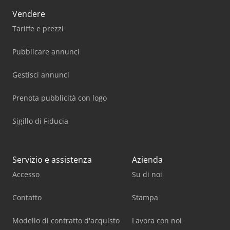
Vendere
Tariffe e prezzi
Pubblicare annunci
Gestisci annunci
Prenota pubblicità con logo
Sigillo di Fiducia
Servizio e assistenza
Azienda
Accesso
Su di noi
Contatto
Stampa
Modello di contratto d'acquisto
Lavora con noi