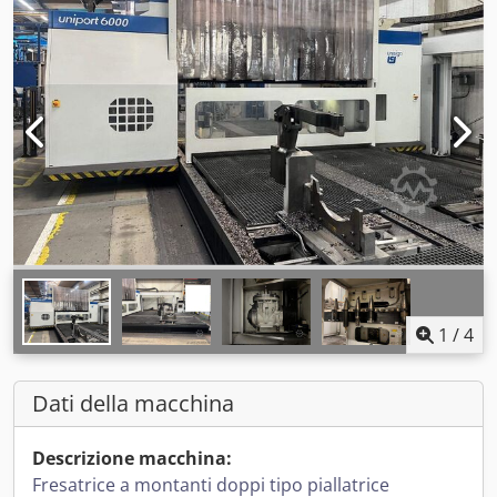
1
/
4
Dati della macchina
Descrizione macchina:
Fresatrice a montanti doppi tipo piallatrice