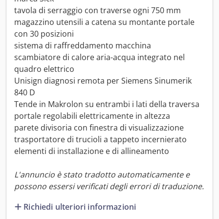
tavola di serraggio con traverse ogni 750 mm
magazzino utensili a catena su montante portale
con 30 posizioni
sistema di raffreddamento macchina
scambiatore di calore aria-acqua integrato nel
quadro elettrico
Unisign diagnosi remota per Siemens Sinumerik
840 D
Tende in Makrolon su entrambi i lati della traversa
portale regolabili elettricamente in altezza
parete divisoria con finestra di visualizzazione
trasportatore di trucioli a tappeto incernierato
elementi di installazione e di allineamento
L'annuncio è stato tradotto automaticamente e
possono essersi verificati degli errori di traduzione.
Richiedi ulteriori informazioni