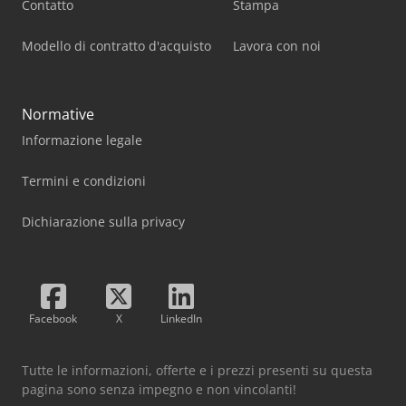
Contatto
Stampa
Modello di contratto d'acquisto
Lavora con noi
Normative
Informazione legale
Termini e condizioni
Dichiarazione sulla privacy
Facebook
X
LinkedIn
Tutte le informazioni, offerte e i prezzi presenti su questa
pagina sono senza impegno e non vincolanti!