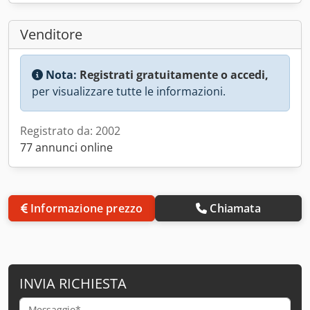
Venditore
Nota:
Registrati gratuitamente o accedi,
per visualizzare tutte le informazioni.
Registrato da: 2002
77 annunci online
Informazione prezzo
Chiamata
INVIA RICHIESTA
Messaggio*