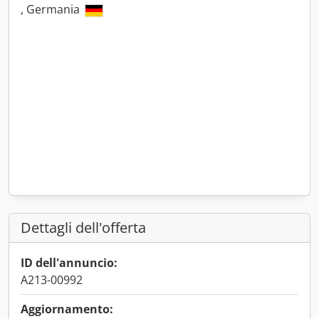
, Germania
Dettagli dell'offerta
ID dell'annuncio:
A213-00992
Aggiornamento: