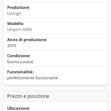
Produttore:
Unisign
Modello:
Uniport 6000
Anno di produzione:
2010
Condizione:
buona (usata)
Funzionalità:
perfettamente funzionante
Prezzo e posizione
Ubicazione: