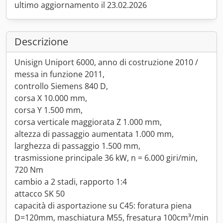
ultimo aggiornamento il 23.02.2026
Descrizione
Unisign Uniport 6000, anno di costruzione 2010 /
messa in funzione 2011,
controllo Siemens 840 D,
corsa X 10.000 mm,
corsa Y 1.500 mm,
corsa verticale maggiorata Z 1.000 mm,
altezza di passaggio aumentata 1.000 mm,
larghezza di passaggio 1.500 mm,
trasmissione principale 36 kW, n = 6.000 giri/min,
720 Nm
cambio a 2 stadi, rapporto 1:4
attacco SK 50
capacità di asportazione su C45: foratura piena
D=120mm, maschiatura M55, fresatura 100cm³/min