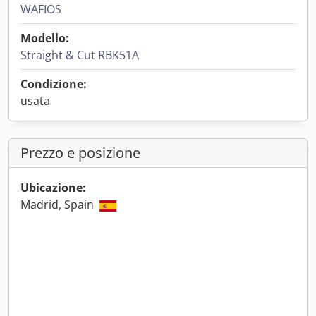
WAFIOS
Modello:
Straight & Cut RBK51A
Condizione:
usata
Prezzo e posizione
Ubicazione:
Madrid, Spain