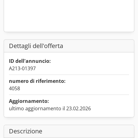
Dettagli dell'offerta
ID dell'annuncio:
A213-01397
numero di riferimento:
4058
Aggiornamento:
ultimo aggiornamento il 23.02.2026
Descrizione