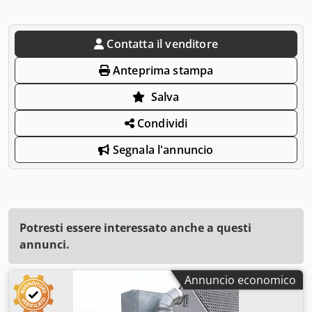
Contatta il venditore
Anteprima stampa
Salva
Condividi
Segnala l'annuncio
Potresti essere interessato anche a questi
annunci.
Annuncio economico