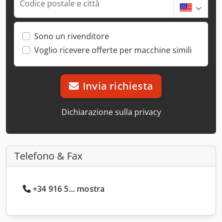
Codice postale e città
Sono un rivenditore
Voglio ricevere offerte per macchine simili
Invia richiesta
Dichiarazione sulla privacy
Telefono & Fax
+34 916 5... mostra