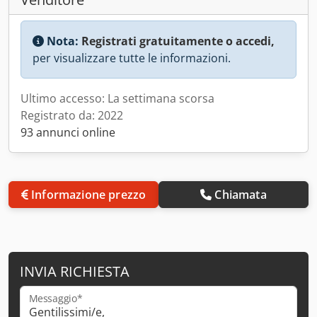
Nota:
Registrati gratuitamente o accedi,
per visualizzare tutte le informazioni.
Ultimo accesso: La settimana scorsa
Registrato da: 2022
93 annunci online
Informazione prezzo
Chiamata
INVIA RICHIESTA
Messaggio*