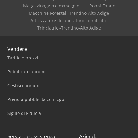
Magazzinaggio e maneggio
Robot Fanuc
Macchine Forestali-Trentino-Alto Adige
Attrezzature di laboratorio per il cibo
Trinciatrici-Trentino-Alto Adige
Vendere
Tariffe e prezzi
Pubblicare annunci
Gestisci annunci
Prenota pubblicità con logo
Sigillo di Fiducia
Servizio e assistenza
Azienda