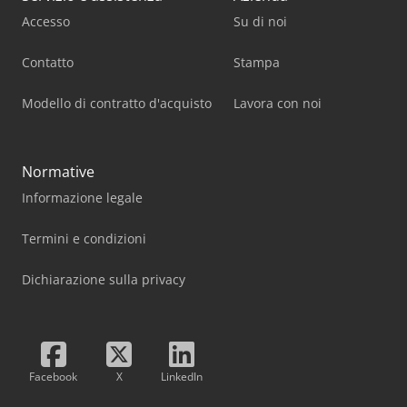
Accesso
Su di noi
Contatto
Stampa
Modello di contratto d'acquisto
Lavora con noi
Normative
Informazione legale
Termini e condizioni
Dichiarazione sulla privacy
Facebook
X
LinkedIn