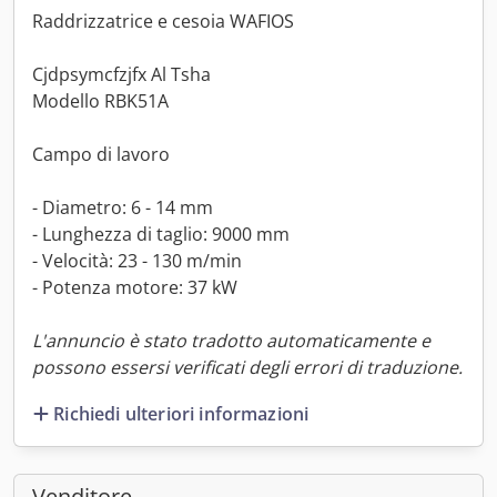
Raddrizzatrice e cesoia WAFIOS
Cjdpsymcfzjfx Al Tsha
Modello RBK51A
Campo di lavoro
- Diametro: 6 - 14 mm
- Lunghezza di taglio: 9000 mm
- Velocità: 23 - 130 m/min
- Potenza motore: 37 kW
L'annuncio è stato tradotto automaticamente e
possono essersi verificati degli errori di traduzione.
Richiedi ulteriori informazioni
Venditore