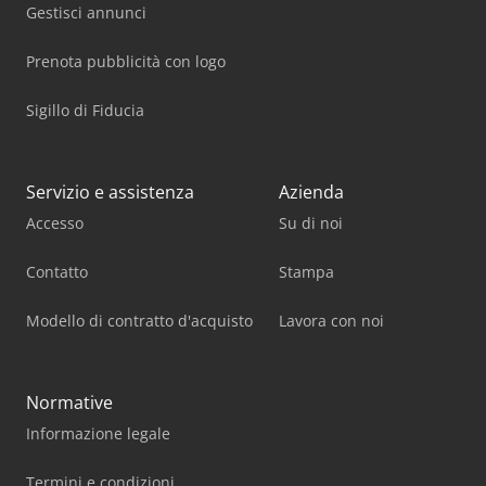
Gestisci annunci
Prenota pubblicità con logo
Sigillo di Fiducia
Servizio e assistenza
Azienda
Accesso
Su di noi
Contatto
Stampa
Modello di contratto d'acquisto
Lavora con noi
Normative
Informazione legale
Termini e condizioni