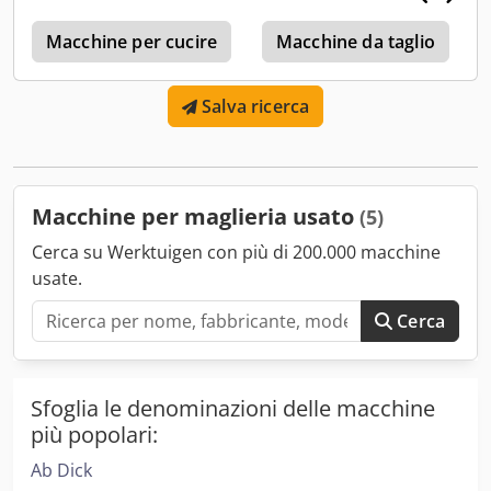
Macchine per cucire
Macchine da taglio
Salva ricerca
Macchine per maglieria usato
(5)
Cerca su Werktuigen con più di 200.000 macchine
usate.
Cerca
Sfoglia le denominazioni delle macchine
più popolari:
Ab Dick