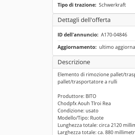
Tipo di trazione:
Schwerkraft
Dettagli dell'offerta
ID dell'annuncio:
A170-04846
Aggiornamento:
ultimo aggiorna
Descrizione
Elemento di rimozione pallet/trasp
pallet/trasportatore a rulli
Produttore: BITO
Chodpfx Aouh Tlroi Rea
Condizione: usato
Modello/Tipo: Ruote
Lunghezza totale: circa 2120 milli
Larghezza totale: ca. 880 millimetr