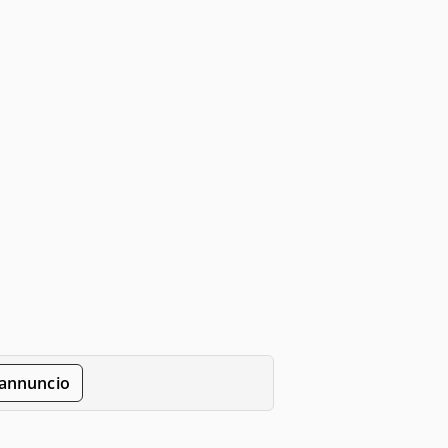
'annuncio