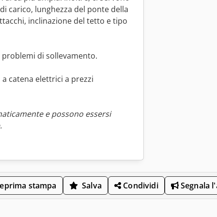
 di carico, lunghezza del ponte della
ttacchi, inclinazione del tetto e tipo
i problemi di sollevamento.
 a catena elettrici a prezzi
maticamente e possono essersi
.
eprima stampa
Salva
Condividi
Segnala l