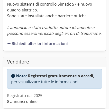
Nuovo sistema di controllo Simatic S7 e nuovo
quadro elettrico.
Sono state installate anche barriere ottiche.
L'annuncio è stato tradotto automaticamente e
possono essersi verificati degli errori di traduzione.
Richiedi ulteriori informazioni
Venditore
Nota:
Registrati gratuitamente o accedi,
per visualizzare tutte le informazioni.
Registrato da: 2025
8 annunci online