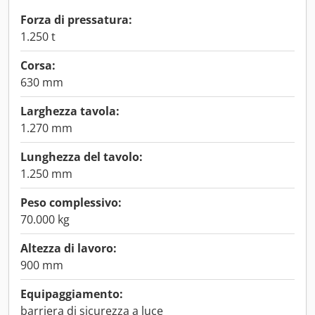
Forza di pressatura:
1.250 t
Corsa:
630 mm
Larghezza tavola:
1.270 mm
Lunghezza del tavolo:
1.250 mm
Peso complessivo:
70.000 kg
Altezza di lavoro:
900 mm
Equipaggiamento:
barriera di sicurezza a luce