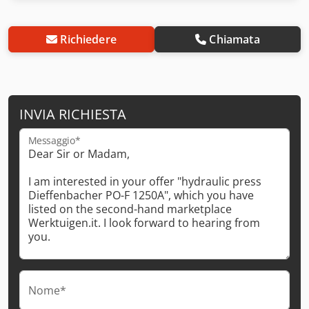
Richiedere
Chiamata
INVIA RICHIESTA
Messaggio*
Nome*