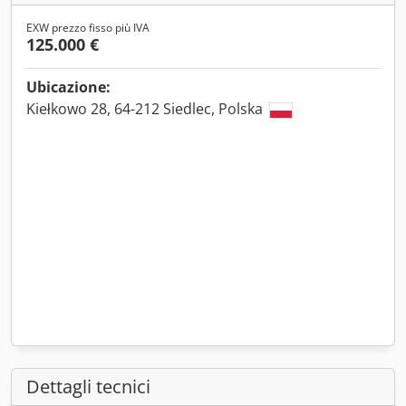
EXW prezzo fisso più IVA
125.000 €
Ubicazione:
Kiełkowo 28, 64-212 Siedlec, Polska
Dettagli tecnici