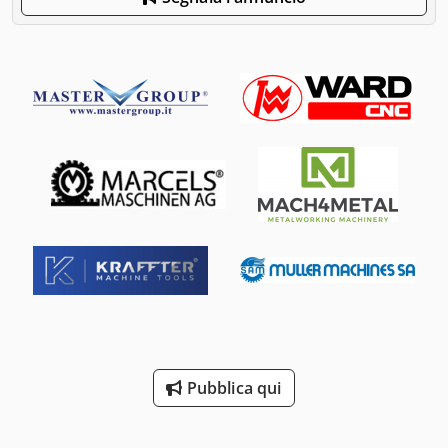
Pubblica qui