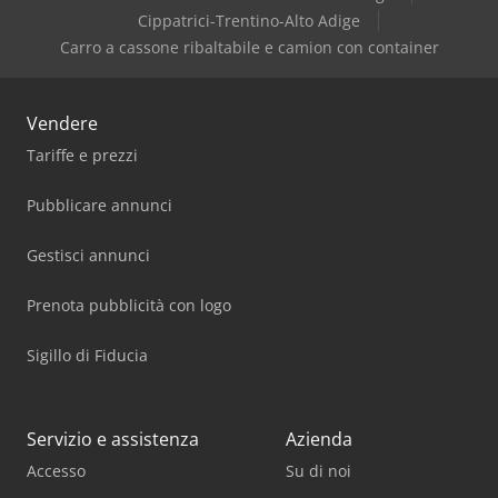
Cippatrici-Trentino-Alto Adige
Carro a cassone ribaltabile e camion con container
Vendere
Tariffe e prezzi
Pubblicare annunci
Gestisci annunci
Prenota pubblicità con logo
Sigillo di Fiducia
Servizio e assistenza
Azienda
Accesso
Su di noi