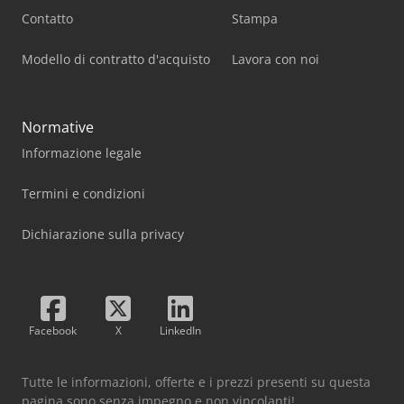
Contatto
Stampa
Modello di contratto d'acquisto
Lavora con noi
Normative
Informazione legale
Termini e condizioni
Dichiarazione sulla privacy
Facebook
X
LinkedIn
Tutte le informazioni, offerte e i prezzi presenti su questa
pagina sono senza impegno e non vincolanti!