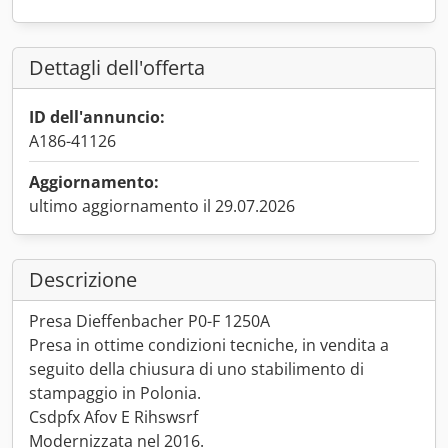
Dettagli dell'offerta
ID dell'annuncio:
A186-41126
Aggiornamento:
ultimo aggiornamento il 29.07.2026
Descrizione
Presa Dieffenbacher P0-F 1250A
Presa in ottime condizioni tecniche, in vendita a
seguito della chiusura di uno stabilimento di
stampaggio in Polonia.
Csdpfx Afov E Rihswsrf
Modernizzata nel 2016.