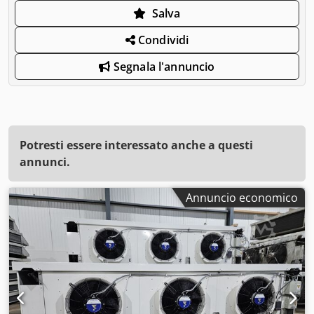
Salva
Condividi
Segnala l'annuncio
Potresti essere interessato anche a questi
annunci.
Annuncio economico