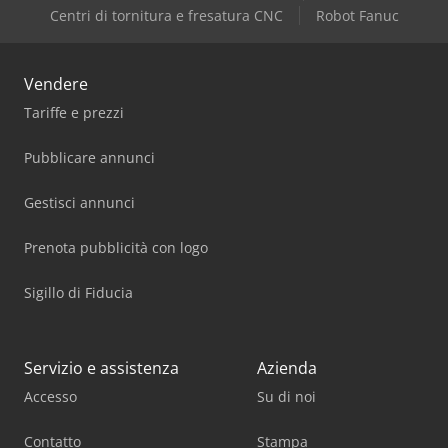
Centri di tornitura e fresatura CNC
Robot Fanuc
Vendere
Tariffe e prezzi
Pubblicare annunci
Gestisci annunci
Prenota pubblicità con logo
Sigillo di Fiducia
Servizio e assistenza
Azienda
Accesso
Su di noi
Contatto
Stampa