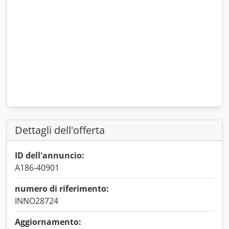
Dettagli dell'offerta
ID dell'annuncio:
A186-40901
numero di riferimento:
INNO28724
Aggiornamento: