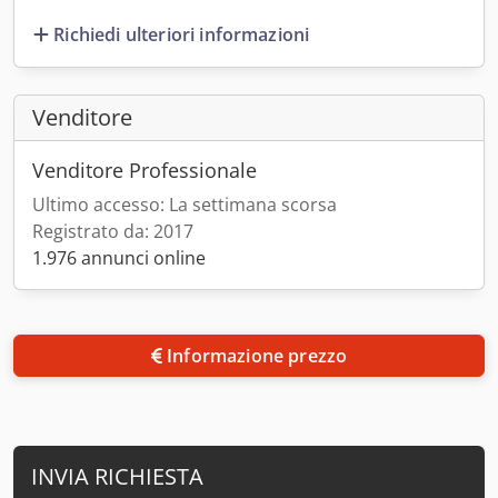
Richiedi ulteriori informazioni
Venditore
Venditore Professionale
Ultimo accesso: La settimana scorsa
Registrato da: 2017
1.976 annunci online
Informazione prezzo
INVIA RICHIESTA