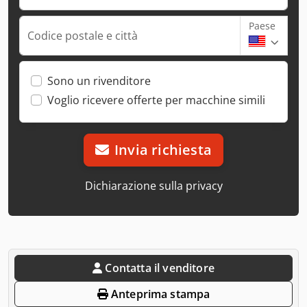
Paese
Codice postale e città
Sono un rivenditore
Voglio ricevere offerte per macchine simili
Invia richiesta
Dichiarazione sulla privacy
Contatta il venditore
Anteprima stampa