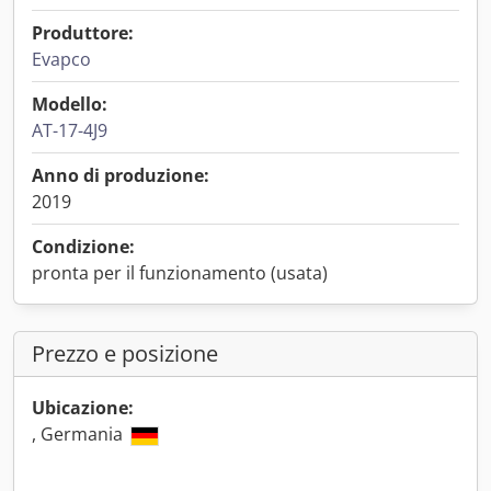
Produttore:
Evapco
Modello:
AT-17-4J9
Anno di produzione:
2019
Condizione:
pronta per il funzionamento (usata)
Prezzo e posizione
Ubicazione:
, Germania