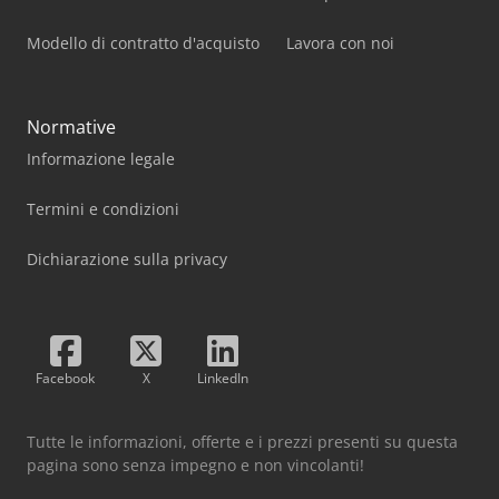
Modello di contratto d'acquisto
Lavora con noi
Normative
Informazione legale
Termini e condizioni
Dichiarazione sulla privacy
Facebook
X
LinkedIn
Tutte le informazioni, offerte e i prezzi presenti su questa
pagina sono senza impegno e non vincolanti!