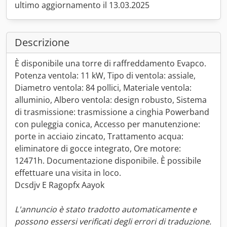
ultimo aggiornamento il 13.03.2025
Descrizione
È disponibile una torre di raffreddamento Evapco.
Potenza ventola: 11 kW, Tipo di ventola: assiale,
Diametro ventola: 84 pollici, Materiale ventola:
alluminio, Albero ventola: design robusto, Sistema
di trasmissione: trasmissione a cinghia Powerband
con puleggia conica, Accesso per manutenzione:
porte in acciaio zincato, Trattamento acqua:
eliminatore di gocce integrato, Ore motore:
12471h. Documentazione disponibile. È possibile
effettuare una visita in loco.
Dcsdjv E Ragopfx Aayok
L'annuncio è stato tradotto automaticamente e
possono essersi verificati degli errori di traduzione.