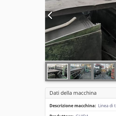
Dati della macchina
Descrizione macchina:
Linea di 