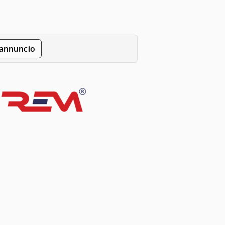
'annuncio