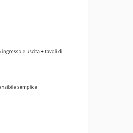
ingresso e uscita + tavoli di
ansibile semplice