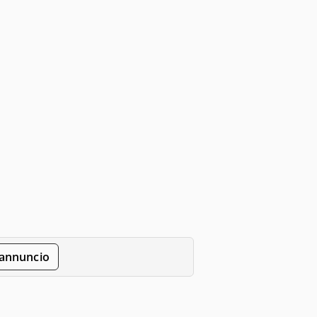
'annuncio