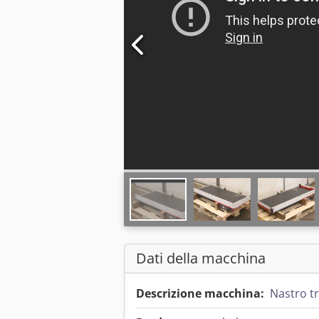
Dati della macchina
Descrizione macchina:
Nastro t