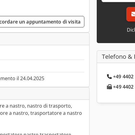
cordare un appuntamento di visita
Dic
Telefono & 
+49 4402 
mento il 24.04.2025
+49 4402 
e a nastro, nastro di trasporto,
ore a nastro, trasportatore a nastro
sportatore nastro trasportatore