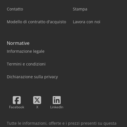
Contatto
Stampa
Modello di contratto d'acquisto
Lavora con noi
Normative
Informazione legale
Termini e condizioni
Dichiarazione sulla privacy
Facebook
X
LinkedIn
Tutte le informazioni, offerte e i prezzi presenti su questa