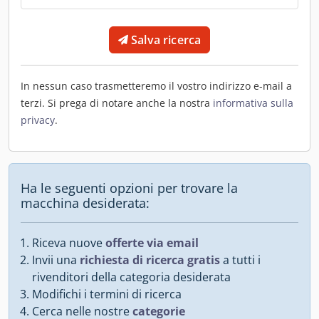
Salva ricerca
In nessun caso trasmetteremo il vostro indirizzo e-mail a
terzi. Si prega di notare anche la nostra
informativa sulla
privacy
.
Ha le seguenti opzioni per trovare la
macchina desiderata:
Riceva nuove
offerte via email
Invii una
richiesta di ricerca gratis
a tutti i
rivenditori della categoria desiderata
Modifichi i termini di ricerca
Cerca nelle nostre
categorie