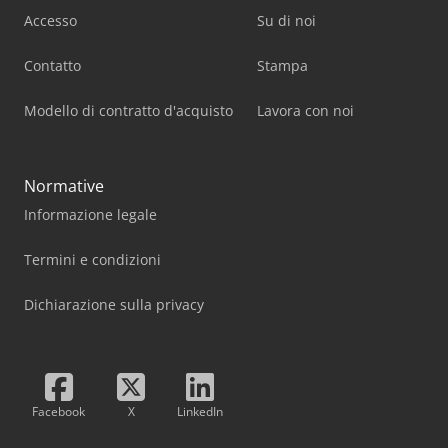
Accesso
Su di noi
Contatto
Stampa
Modello di contratto d'acquisto
Lavora con noi
Normative
Informazione legale
Termini e condizioni
Dichiarazione sulla privacy
Facebook
X
LinkedIn