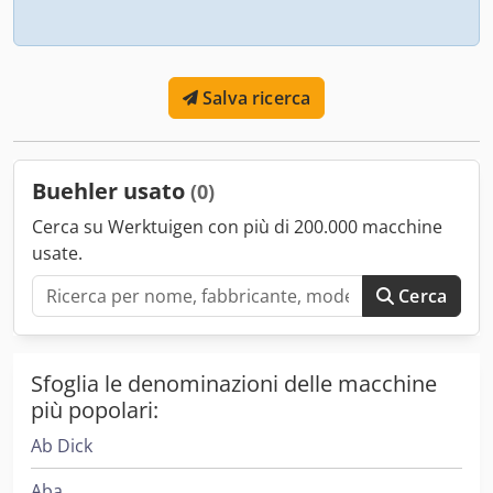
Salva ricerca
Buehler usato
(0)
Cerca su Werktuigen con più di 200.000 macchine
usate.
Cerca
Sfoglia le denominazioni delle macchine
più popolari:
Ab Dick
Aba