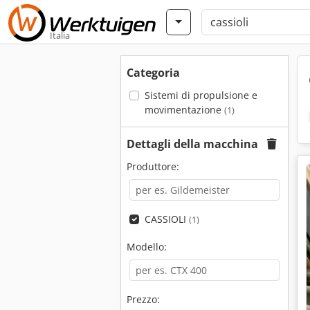
Italia
Categoria
Sistemi di propulsione e
movimentazione
(1)
Dettagli della macchina
Produttore:
CASSIOLI
(1)
Modello:
Prezzo: