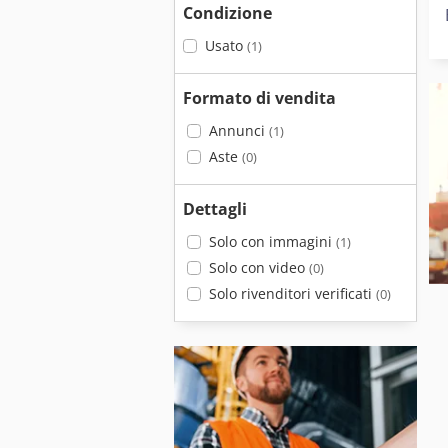
Condizione
Usato
(1)
Formato di vendita
Annunci
(1)
Aste
(0)
Dettagli
Solo con immagini
(1)
Solo con video
(0)
Solo rivenditori verificati
(0)