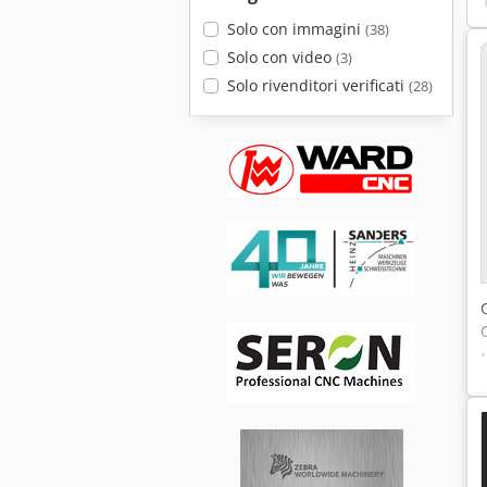
Solo con immagini
(38)
Solo con video
(3)
Solo rivenditori verificati
(28)