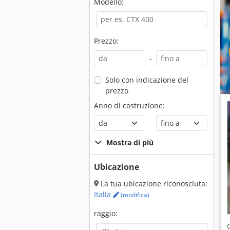
Modello:
Prezzo:
-
Solo con indicazione del
prezzo
Anno di costruzione:
-
Mostra di più
Ubicazione
La tua ubicazione riconosciuta:
Italia
(modifica)
raggio: