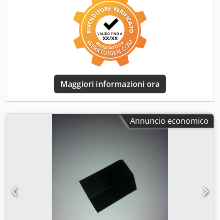
Maggiori informazioni ora
Annuncio economico