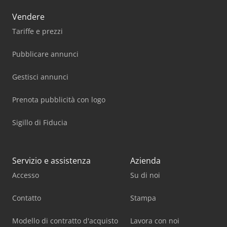
Vendere
Tariffe e prezzi
Pubblicare annunci
Gestisci annunci
Prenota pubblicità con logo
Sigillo di Fiducia
Servizio e assistenza
Azienda
Accesso
Su di noi
Contatto
Stampa
Modello di contratto d'acquisto
Lavora con noi