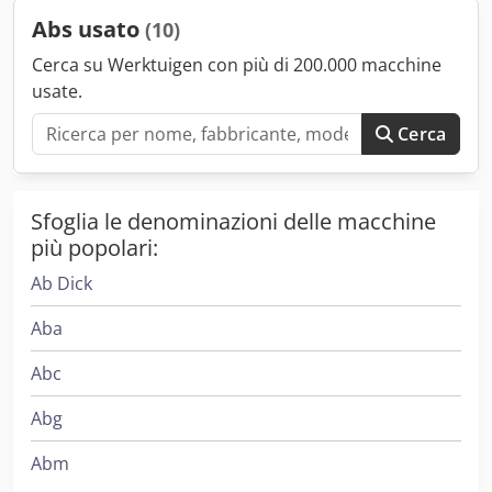
Abs usato
(10)
Cerca su Werktuigen con più di 200.000 macchine
usate.
Cerca
Sfoglia le denominazioni delle macchine
più popolari:
Ab Dick
Aba
Abc
Abg
Abm