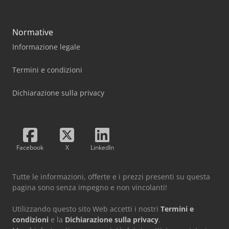
Normative
Informazione legale
Termini e condizioni
Dichiarazione sulla privacy
Facebook
X
LinkedIn
Tutte le informazioni, offerte e i prezzi presenti su questa
pagina sono senza impegno e non vincolanti!
Utilizzando questo sito Web accetti i nostri
Termini e
condizioni
e la
Dichiarazione sulla privacy
.