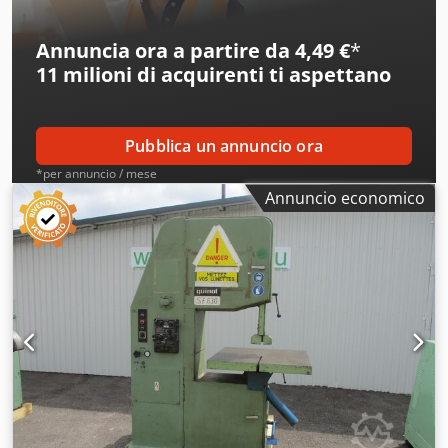
Annuncia ora a partire da 4,49 €
*
11 milioni di acquirenti
ti aspettano
Pubblica un annuncio ora
*per annuncio / mese
Annuncio economico