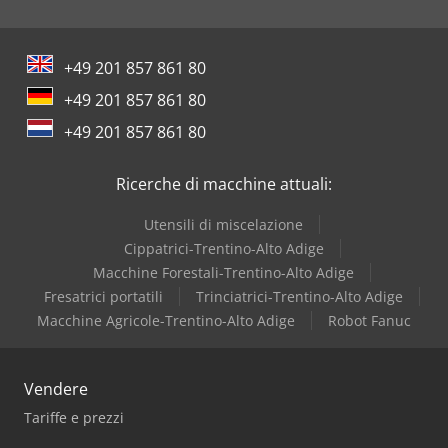
+49 201 857 861 80
+49 201 857 861 80
+49 201 857 861 80
Ricerche di macchine attuali:
Utensili di miscelazione
Cippatrici-Trentino-Alto Adige
Macchine Forestali-Trentino-Alto Adige
Fresatrici portatili
Trinciatrici-Trentino-Alto Adige
Macchine Agricole-Trentino-Alto Adige
Robot Fanuc
Vendere
Tariffe e prezzi