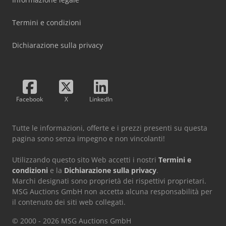
Termini e condizioni
Dichiarazione sulla privacy
Facebook
X
LinkedIn
Tutte le informazioni, offerte e i prezzi presenti su questa
pagina sono senza impegno e non vincolanti!
Utilizzando questo sito Web accetti i nostri
Termini e
condizioni
e la
Dichiarazione sulla privacy
.
Marchi designati sono proprietà dei rispettivi proprietari.
MSG Auctions GmbH non accetta alcuna responsabilità per
il contenuto dei siti web collegati.
© 2000 - 2026 MSG Auctions GmbH