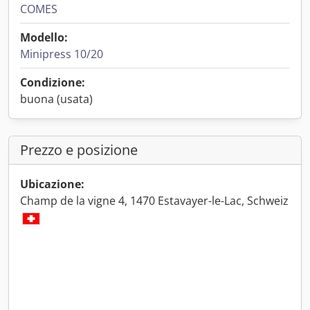
COMES
Modello:
Minipress 10/20
Condizione:
buona (usata)
Prezzo e posizione
Ubicazione:
Champ de la vigne 4, 1470 Estavayer-le-Lac, Schweiz