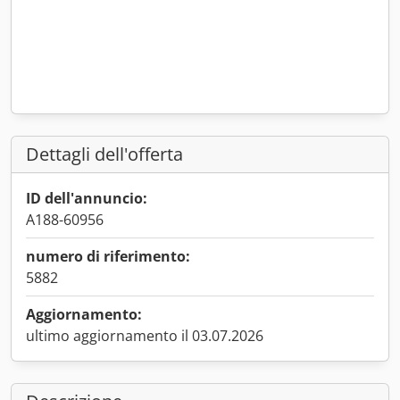
Dettagli dell'offerta
ID dell'annuncio:
A188-60956
numero di riferimento:
5882
Aggiornamento:
ultimo aggiornamento il 03.07.2026