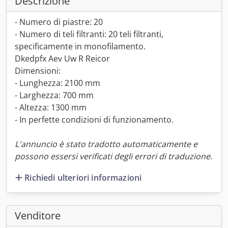
Descrizione
- Numero di piastre: 20
- Numero di teli filtranti: 20 teli filtranti,
specificamente in monofilamento.
Dkedpfx Aev Uw R Reicor
Dimensioni:
- Lunghezza: 2100 mm
- Larghezza: 700 mm
- Altezza: 1300 mm
- In perfette condizioni di funzionamento.
L'annuncio è stato tradotto automaticamente e
possono essersi verificati degli errori di traduzione.
Richiedi ulteriori informazioni
Venditore