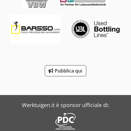
Pubblica qui
Werktuigen.it è sponsor ufficiale di: