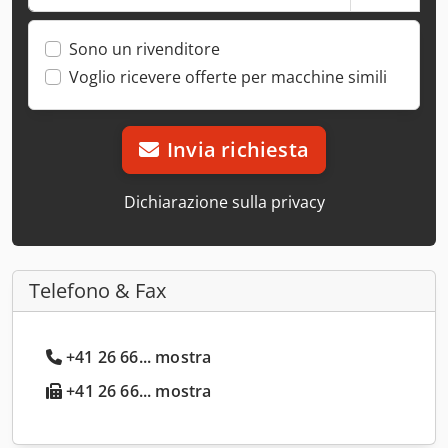
Sono un rivenditore
Voglio ricevere offerte per macchine simili
Invia richiesta
Dichiarazione sulla privacy
Telefono & Fax
+41 26 66... mostra
+41 26 66... mostra