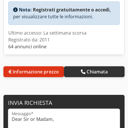
Nota:
Registrati gratuitamente o accedi,
per visualizzare tutte le informazioni.
Ultimo accesso: La settimana scorsa
Registrato da: 2011
64 annunci online
Informazione prezzo
Chiamata
INVIA RICHIESTA
Messaggio*