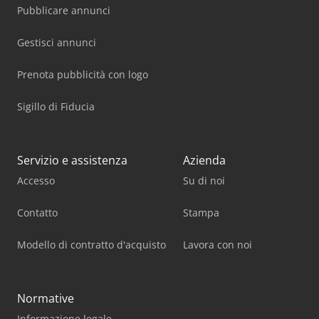
Pubblicare annunci
Gestisci annunci
Prenota pubblicità con logo
Sigillo di Fiducia
Servizio e assistenza
Azienda
Accesso
Su di noi
Contatto
Stampa
Modello di contratto d'acquisto
Lavora con noi
Normative
Informazione legale