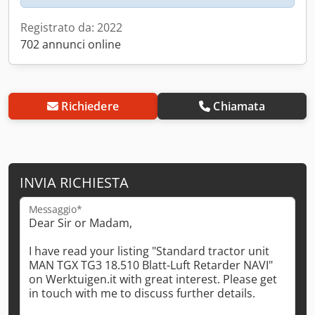
Registrato da: 2022
702 annunci online
Richiedere
Chiamata
INVIA RICHIESTA
Messaggio*