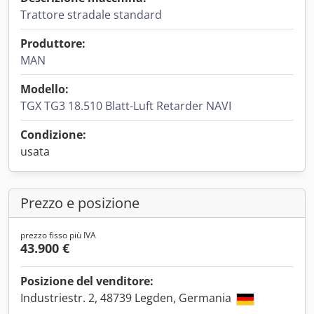
Trattore stradale standard
Produttore:
MAN
Modello:
TGX TG3 18.510 Blatt-Luft Retarder NAVI
Condizione:
usata
Prezzo e posizione
prezzo fisso più IVA
43.900 €
Posizione del venditore:
Industriestr. 2, 48739 Legden, Germania