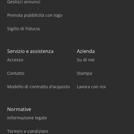
Gestisci annunci
Prenota pubblicità con logo
Sigillo di Fiducia
Servizio e assistenza
Azienda
Accesso
Su di noi
Contatto
Stampa
Modello di contratto d'acquisto
Lavora con noi
Normative
Informazione legale
Termini e condizioni