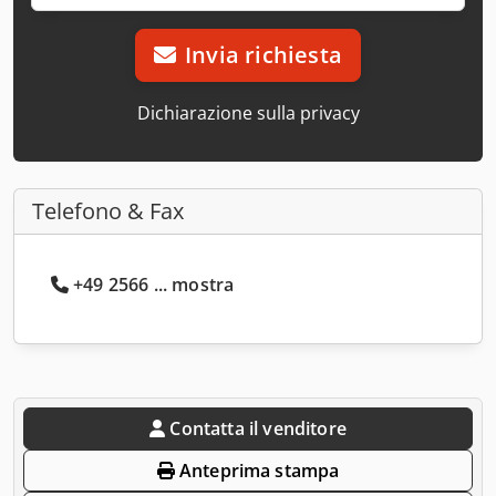
Invia richiesta
Dichiarazione sulla privacy
Telefono & Fax
+49 2566 ... mostra
Contatta il venditore
Anteprima stampa