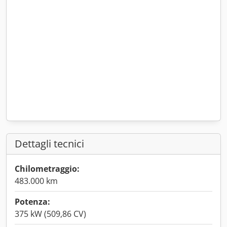
Dettagli tecnici
Chilometraggio:
483.000 km
Potenza:
375 kW (509,86 CV)