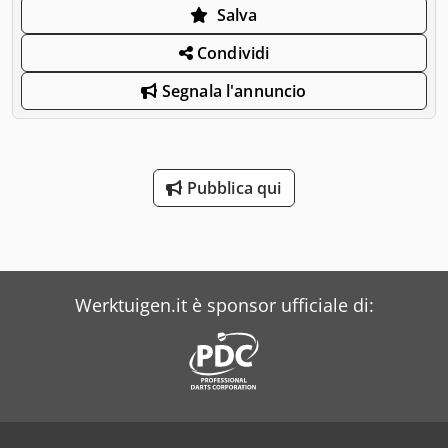
Salva
Condividi
Segnala l'annuncio
Pubblica qui
Werktuigen.it è sponsor ufficiale di: