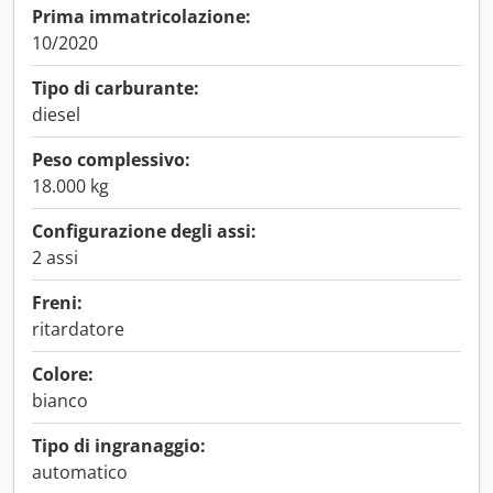
Prima immatricolazione:
10/2020
Tipo di carburante:
diesel
Peso complessivo:
18.000 kg
Configurazione degli assi:
2 assi
Freni:
ritardatore
Colore:
bianco
Tipo di ingranaggio:
automatico