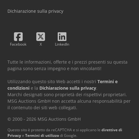
Dichiarazione sulla privacy
Facebook
X
LinkedIn
Tutte le informazioni, offerte e i prezzi presenti su questa
pagina sono senza impegno e non vincolanti!
Utilizzando questo sito Web accetti i nostri
Termini e
condizioni
e la
Dichiarazione sulla privacy
.
Marchi designati sono proprietà dei rispettivi proprietari.
MSG Auctions GmbH non accetta alcuna responsabilità per
il contenuto dei siti web collegati.
© 2000 - 2026 MSG Auctions GmbH
Questo sito è protetto da reCAPTCHA e si applicano le
direttive di
Privacy
e
Termini di utilizzo
di Google.