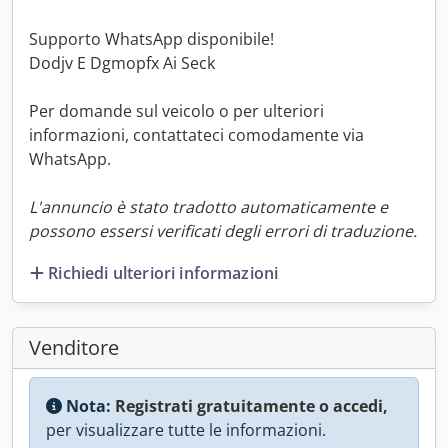
Supporto WhatsApp disponibile!
Dodjv E Dgmopfx Ai Seck
Per domande sul veicolo o per ulteriori
informazioni, contattateci comodamente via
WhatsApp.
L'annuncio è stato tradotto automaticamente e
possono essersi verificati degli errori di traduzione.
Richiedi ulteriori informazioni
Venditore
Nota:
Registrati gratuitamente o accedi,
per visualizzare tutte le informazioni.