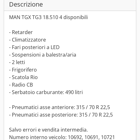
Descrizione
MAN TGX TG3 18.510 4 disponibili
- Retarder
- Climatizzatore
- Fari posteriori a LED
- Sospensioni a balestra/aria
- 2 letti
- Frigorifero
- Scatola Rio
- Radio CB
- Serbatoio carburante: 490 litri
- Pneumatici asse anteriore: 315 / 70 R 22,5
- Pneumatici asse posteriore: 315 / 70 R 22,5
Salvo errori e vendita intermedia.
Numero interno veicolo: 10692, 10691, 10721