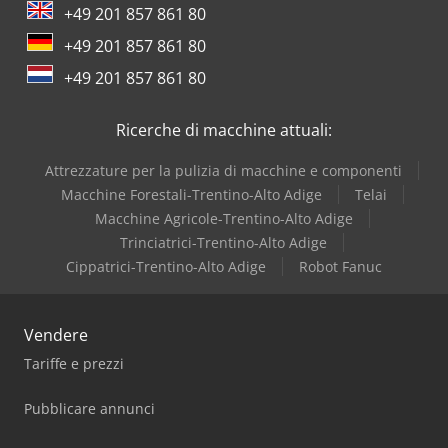
+49 201 857 861 80
+49 201 857 861 80
+49 201 857 861 80
Ricerche di macchine attuali:
Attrezzature per la pulizia di macchine e componenti
Macchine Forestali-Trentino-Alto Adige
Telai
Macchine Agricole-Trentino-Alto Adige
Trinciatrici-Trentino-Alto Adige
Cippatrici-Trentino-Alto Adige
Robot Fanuc
Vendere
Tariffe e prezzi
Pubblicare annunci