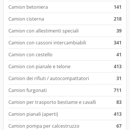
Camion betoniera
141
Camion cisterna
218
Camion con allestimenti speciali
39
Camion con cassoni intercambiabili
341
Camion con cestello
41
Camion con pianale e telone
413
Camion dei rifiuti / autocompattatori
31
Camion furgonati
711
Camion per trasporto bestiame e cavalli
83
Camion pianali (aperti)
413
Camion pompa per calcestruzzo
67