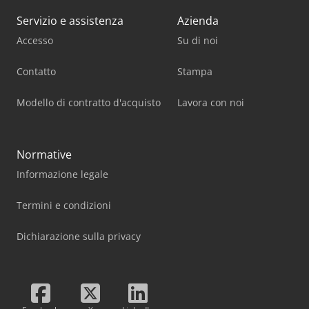
Servizio e assistenza
Azienda
Accesso
Su di noi
Contatto
Stampa
Modello di contratto d'acquisto
Lavora con noi
Normative
Informazione legale
Termini e condizioni
Dichiarazione sulla privacy