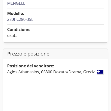
MENGELE
Modello:
280t C280-35L
Condizione:
usata
Prezzo e posizione
Posizione del venditore:
Agios Athanasios, 66300 Doxato/Drama, Grecia