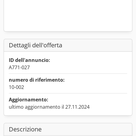
Dettagli dell'offerta
ID dell'annuncio:
A771-027
numero di riferimento:
10-002
Aggiornamento:
ultimo aggiornamento il 27.11.2024
Descrizione