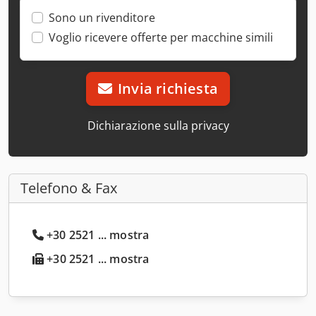
Sono un rivenditore
Voglio ricevere offerte per macchine simili
Invia richiesta
Dichiarazione sulla privacy
Telefono & Fax
+30 2521 ... mostra
+30 2521 ... mostra