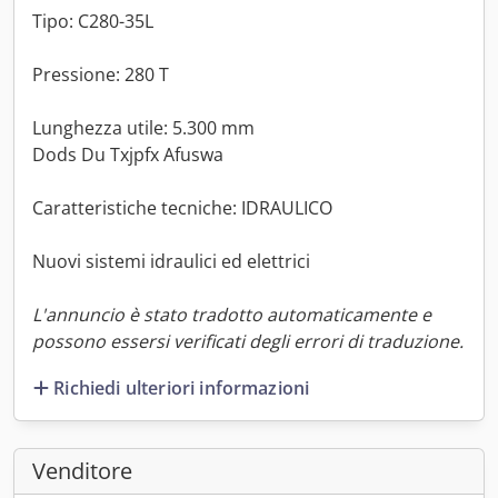
Tipo: C280-35L
Pressione: 280 T
Lunghezza utile: 5.300 mm
Dods Du Txjpfx Afuswa
Caratteristiche tecniche: IDRAULICO
Nuovi sistemi idraulici ed elettrici
L'annuncio è stato tradotto automaticamente e
possono essersi verificati degli errori di traduzione.
Richiedi ulteriori informazioni
Venditore