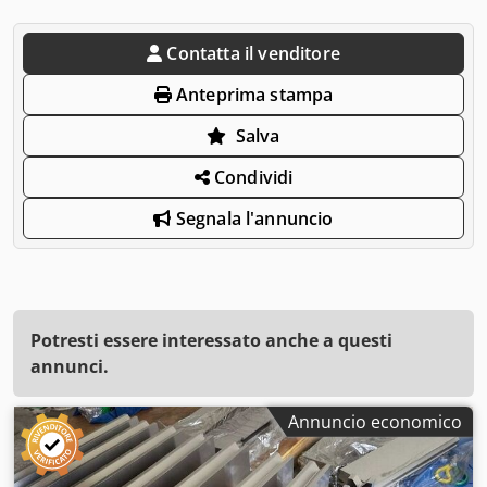
Contatta il venditore
Anteprima stampa
Salva
Condividi
Segnala l'annuncio
Potresti essere interessato anche a questi
annunci.
Annuncio economico