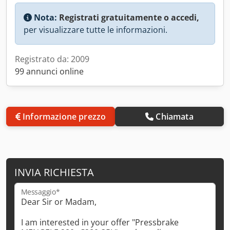
Nota:
Registrati gratuitamente o accedi,
per visualizzare tutte le informazioni.
Registrato da: 2009
99 annunci online
Informazione prezzo
Chiamata
INVIA RICHIESTA
Messaggio*