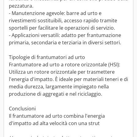
pezzatura.
- Manutenzione agevole: barre ad urto e
rivestimenti sostituibili, accesso rapido tramite
sportelli per facilitare le operazioni di servizio.
- Applicazioni versatili: adatto per frantumazione
primaria, secondaria e terziaria in diversi settori.
Tipologie di frantumatori ad urto
Frantumatore ad urto a rotore orizzontale (HSI):
Utilizza un rotore orizzontale per trasmettere
l'energia d'impatto. È ideale per materiali teneri e di
media durezza, largamente impiegato nella
produzione di aggregati e nel riciclaggio.
Conclusioni
Il frantumatore ad urto combina l'energia
d'impatto ad alta velocità con una strut