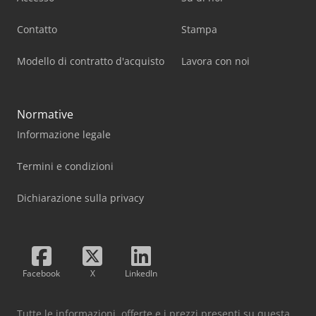
Contatto
Stampa
Modello di contratto d'acquisto
Lavora con noi
Normative
Informazione legale
Termini e condizioni
Dichiarazione sulla privacy
Facebook
X
LinkedIn
Tutte le informazioni, offerte e i prezzi presenti su questa