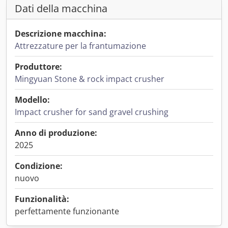
Dati della macchina
Descrizione macchina:
Attrezzature per la frantumazione
Produttore:
Mingyuan Stone & rock impact crusher
Modello:
Impact crusher for sand gravel crushing
Anno di produzione:
2025
Condizione:
nuovo
Funzionalità:
perfettamente funzionante