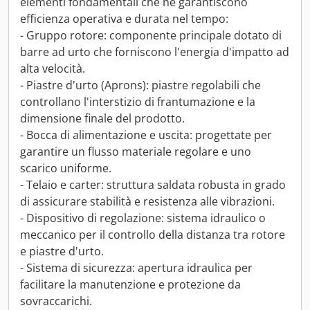
elementi fondamentali che ne garantiscono
efficienza operativa e durata nel tempo:
- Gruppo rotore: componente principale dotato di
barre ad urto che forniscono l'energia d'impatto ad
alta velocità.
- Piastre d'urto (Aprons): piastre regolabili che
controllano l'interstizio di frantumazione e la
dimensione finale del prodotto.
- Bocca di alimentazione e uscita: progettate per
garantire un flusso materiale regolare e uno
scarico uniforme.
- Telaio e carter: struttura saldata robusta in grado
di assicurare stabilità e resistenza alle vibrazioni.
- Dispositivo di regolazione: sistema idraulico o
meccanico per il controllo della distanza tra rotore
e piastre d'urto.
- Sistema di sicurezza: apertura idraulica per
facilitare la manutenzione e protezione da
sovraccarichi.