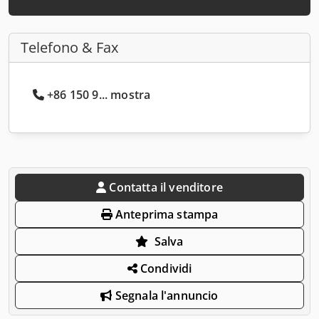
Telefono & Fax
+86 150 9... mostra
Contatta il venditore
Anteprima stampa
Salva
Condividi
Segnala l'annuncio