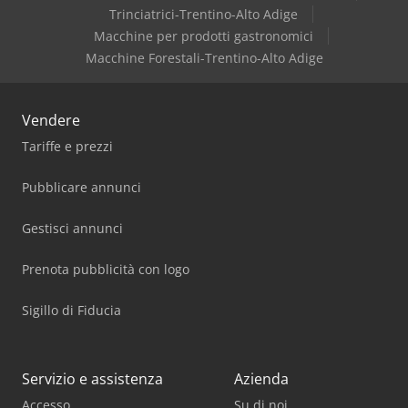
Trinciatrici-Trentino-Alto Adige
Macchine per prodotti gastronomici
Macchine Forestali-Trentino-Alto Adige
Vendere
Tariffe e prezzi
Pubblicare annunci
Gestisci annunci
Prenota pubblicità con logo
Sigillo di Fiducia
Servizio e assistenza
Azienda
Accesso
Su di noi