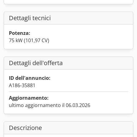
Dettagli tecnici
Potenza:
75 kW (101,97 CV)
Dettagli dell'offerta
ID dell'annuncio:
A186-35881
Aggiornamento:
ultimo aggiornamento il 06.03.2026
Descrizione