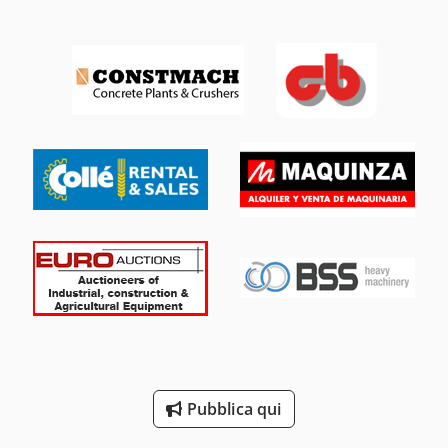
Pubblica qui