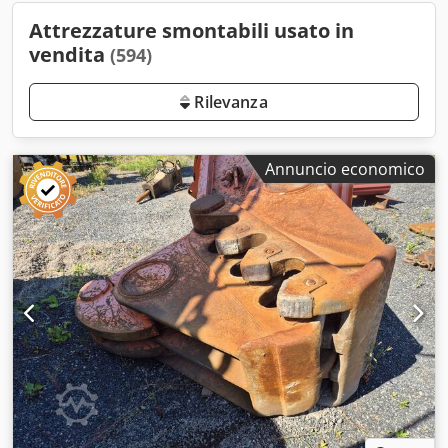
Attrezzature smontabili usato in
vendita
(594)
Rilevanza
Annuncio economico