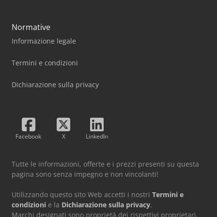
Normative
Informazione legale
Termini e condizioni
Dichiarazione sulla privacy
Facebook
X
LinkedIn
Tutte le informazioni, offerte e i prezzi presenti su questa
pagina sono senza impegno e non vincolanti!
Utilizzando questo sito Web accetti i nostri
Termini e
condizioni
e la
Dichiarazione sulla privacy
.
Marchi designati sono proprietà dei rispettivi proprietari.