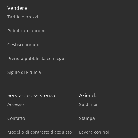
Vendere
Tariffe e prezzi
Pubblicare annunci
Gestisci annunci
Prenota pubblicità con logo
Sigillo di Fiducia
Servizio e assistenza
Azienda
Accesso
Su di noi
Contatto
Stampa
Modello di contratto d'acquisto
Lavora con noi