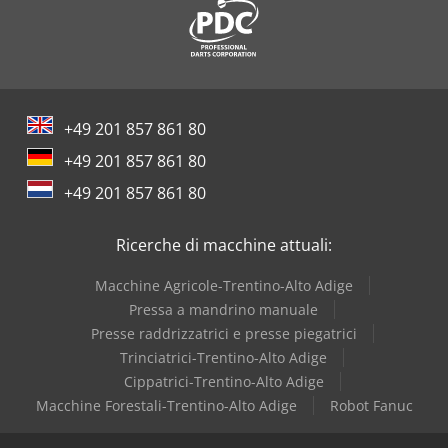
+49 201 857 861 80
+49 201 857 861 80
+49 201 857 861 80
Ricerche di macchine attuali:
Macchine Agricole-Trentino-Alto Adige
Pressa a mandrino manuale
Presse raddrizzatrici e presse piegatrici
Trinciatrici-Trentino-Alto Adige
Cippatrici-Trentino-Alto Adige
Macchine Forestali-Trentino-Alto Adige
Robot Fanuc