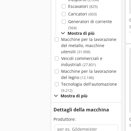
Escavatori
(825)
Caricatori
(603)
Generatori di corrente
(564)
Mostra di più
Macchine per la lavorazione
del metallo, macchine
utensili
(31.908)
Veicoli commerciali e
industriali
(27.801)
Macchine per la lavorazione
del legno
(12.146)
Tecnologia dell'automazione
(9.212)
Mostra di più
Dettagli della macchina
Produttore: