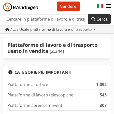
Vendere
Cerca
/ ... / Usate piattaforme di lavoro e di trasporto
Piattaforme di lavoro e di trasporto
usato in vendita
(2.344)
CATEGORIE PIù IMPORTANTI
Piattaforme a forbice
1.092
Piattaforme di lavoro telescopiche
545
Piattaforme aeree semoventi
307