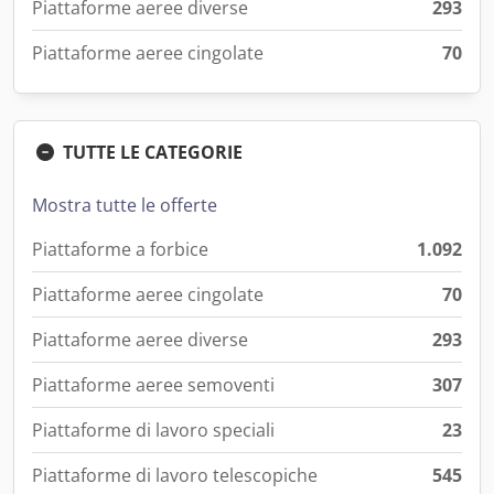
Piattaforme aeree diverse
293
Piattaforme aeree cingolate
70
TUTTE LE CATEGORIE
Mostra tutte le offerte
Piattaforme a forbice
1.092
Piattaforme aeree cingolate
70
Piattaforme aeree diverse
293
Piattaforme aeree semoventi
307
Piattaforme di lavoro speciali
23
Piattaforme di lavoro telescopiche
545