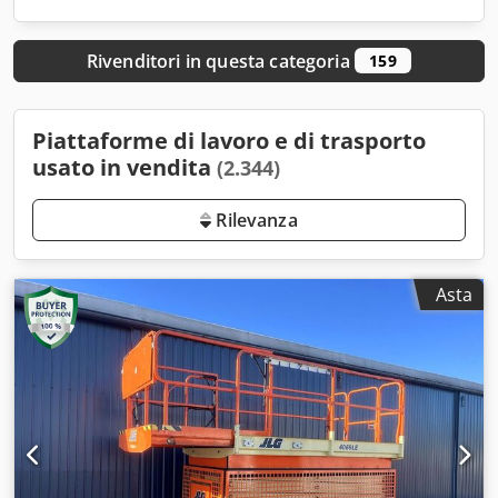
Rivenditori in questa categoria
159
Piattaforme di lavoro e di trasporto
usato in vendita
(2.344)
Rilevanza
Asta