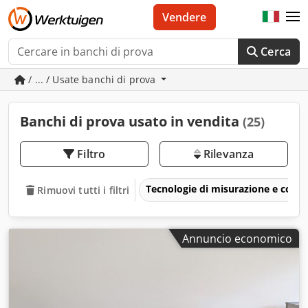
Vendere
Cerca
/ ... / Usate banchi di prova
Banchi di prova usato in vendita
(25)
Filtro
Rilevanza
Tecnologie di misurazione e coll
Rimuovi tutti i filtri
Annuncio economico