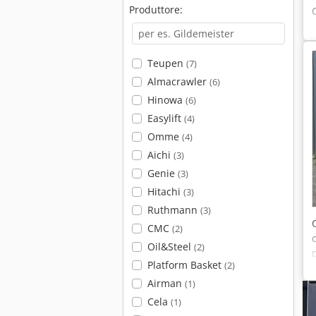
Produttore:
Teupen
(7)
Almacrawler
(6)
Hinowa
(6)
Easylift
(4)
Omme
(4)
Aichi
(3)
Genie
(3)
Hitachi
(3)
Ruthmann
(3)
CMC
(2)
Oil&Steel
(2)
Platform Basket
(2)
Airman
(1)
Cela
(1)