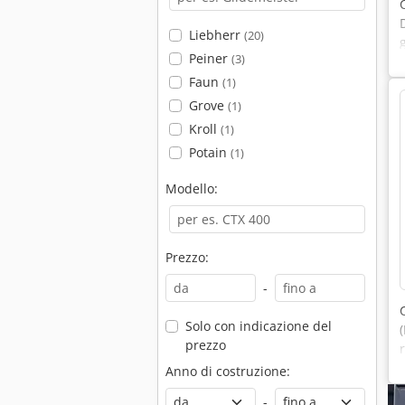
Liebherr
(20)
Peiner
(3)
Faun
(1)
Grove
(1)
Kroll
(1)
Potain
(1)
Modello:
Prezzo:
-
Solo con indicazione del
prezzo
Anno di costruzione:
-