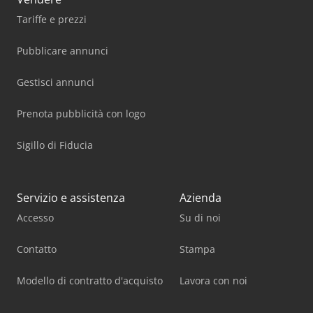
Tariffe e prezzi
Pubblicare annunci
Gestisci annunci
Prenota pubblicità con logo
Sigillo di Fiducia
Servizio e assistenza
Azienda
Accesso
Su di noi
Contatto
Stampa
Modello di contratto d'acquisto
Lavora con noi