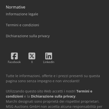
Normative
Informazione legale
Termini e condizioni
Dichiarazione sulla privacy
Facebook
X
LinkedIn
Tutte le informazioni, offerte e i prezzi presenti su questa
pagina sono senza impegno e non vincolanti!
Utilizzando questo sito Web accetti i nostri
Termini e
condizioni
e la
Dichiarazione sulla privacy
.
Marchi designati sono proprietà dei rispettivi proprietari.
MSG Auctions GmbH non accetta alcuna responsabilità per