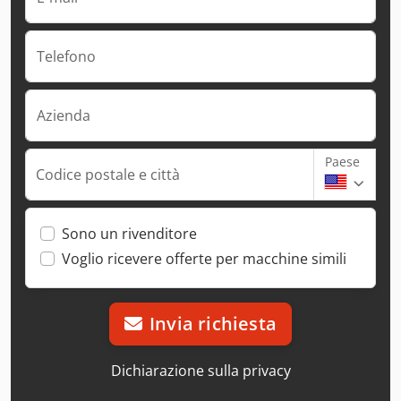
Telefono
Azienda
Paese
Codice postale e città
Sono un rivenditore
Voglio ricevere offerte per macchine simili
Invia richiesta
Dichiarazione sulla privacy