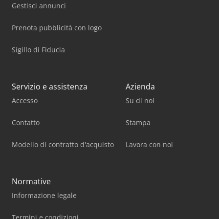
Gestisci annunci
Prenota pubblicità con logo
Sigillo di Fiducia
Servizio e assistenza
Azienda
Accesso
Su di noi
Contatto
Stampa
Modello di contratto d'acquisto
Lavora con noi
Normative
Informazione legale
Termini e condizioni