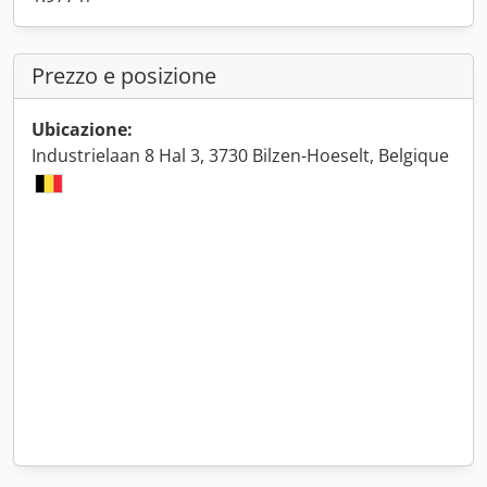
Prezzo e posizione
Ubicazione:
Industrielaan 8 Hal 3, 3730 Bilzen-Hoeselt, Belgique