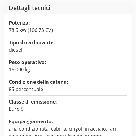
Dettagli tecnici
Potenza:
78,5 kW (106,73 CV)
Tipo di carburante:
diesel
Peso operativo:
16.000 kg
Condizione della catena:
85 percentuale
Classe di emissione:
Euro 5
Equipaggiamento:
aria condizionata, cabina, cingoli in acciaio, fari