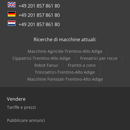
+49 201 857 861 80
+49 201 857 861 80
+49 201 857 861 80
Ricerche di macchine attuali:
Macchine Agricole-Trentino-Alto Adige
Cippatrici-Trentino-Alto Adige
Fresatrici per rocce
Robot Fanuc
Frantoi a cono
Trinciatrici-Trentino-Alto Adige
Macchine Forestali-Trentino-Alto Adige
Vendere
Tariffe e prezzi
Pubblicare annunci