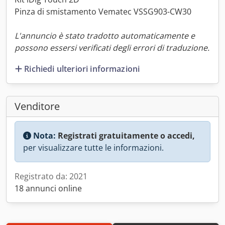
Pinza di smistamento Vematec VSSG903-CW30
L'annuncio è stato tradotto automaticamente e
possono essersi verificati degli errori di traduzione.
Richiedi ulteriori informazioni
Venditore
Nota:
Registrati gratuitamente o accedi,
per visualizzare tutte le informazioni.
Registrato da: 2021
18 annunci online