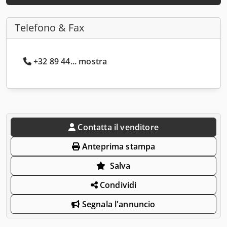
Telefono & Fax
+32 89 44... mostra
Contatta il venditore
Anteprima stampa
Salva
Condividi
Segnala l'annuncio