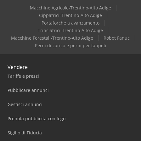
Macchine Agricole-Trentino-Alto Adige
Cippatrici-Trentino-Alto Adige
Portaforche a avanzamento
Trinciatrici-Trentino-Alto Adige
Macchine Forestali-Trentino-Alto Adige
Robot Fanuc
Perni di carico e perni per tappeti
Vendere
Tariffe e prezzi
Pubblicare annunci
Gestisci annunci
Prenota pubblicità con logo
Sigillo di Fiducia