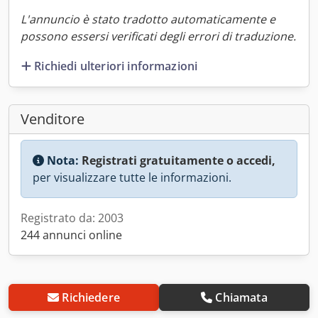
L'annuncio è stato tradotto automaticamente e
possono essersi verificati degli errori di traduzione.
Richiedi ulteriori informazioni
Venditore
Nota:
Registrati gratuitamente o accedi,
per visualizzare tutte le informazioni.
Registrato da: 2003
244 annunci online
Richiedere
Chiamata