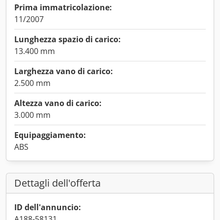
Prima immatricolazione:
11/2007
Lunghezza spazio di carico:
13.400 mm
Larghezza vano di carico:
2.500 mm
Altezza vano di carico:
3.000 mm
Equipaggiamento:
ABS
Dettagli dell'offerta
ID dell'annuncio:
A188-58131