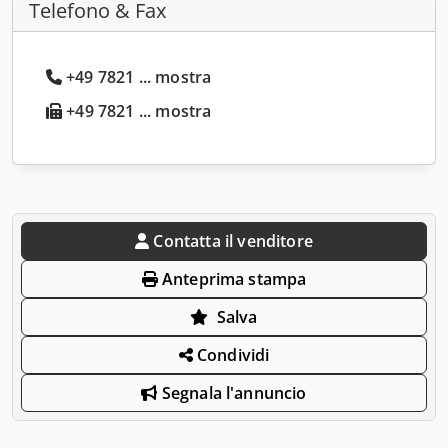
Telefono & Fax
+49 7821 ... mostra
+49 7821 ... mostra
Contatta il venditore
Anteprima stampa
Salva
Condividi
Segnala l'annuncio