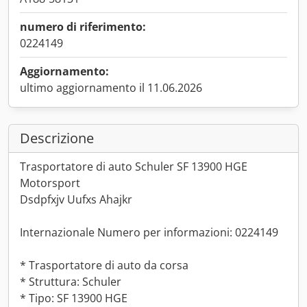
numero di riferimento:
0224149
Aggiornamento:
ultimo aggiornamento il 11.06.2026
Descrizione
Trasportatore di auto Schuler SF 13900 HGE
Motorsport
Dsdpfxjv Uufxs Ahajkr
Internazionale Numero per informazioni: 0224149
* Trasportatore di auto da corsa
* Struttura: Schuler
* Tipo: SF 13900 HGE