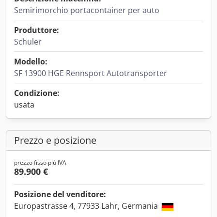
Semirimorchio portacontainer per auto
Produttore:
Schuler
Modello:
SF 13900 HGE Rennsport Autotransporter
Condizione:
usata
Prezzo e posizione
prezzo fisso più IVA
89.900 €
Posizione del venditore:
Europastrasse 4, 77933 Lahr, Germania