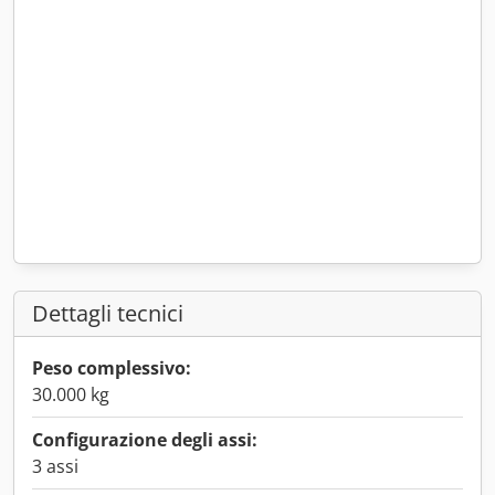
Dettagli tecnici
Peso complessivo:
30.000 kg
Configurazione degli assi:
3 assi