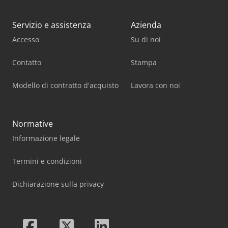
Servizio e assistenza
Azienda
Accesso
Su di noi
Contatto
Stampa
Modello di contratto d'acquisto
Lavora con noi
Normative
Informazione legale
Termini e condizioni
Dichiarazione sulla privacy