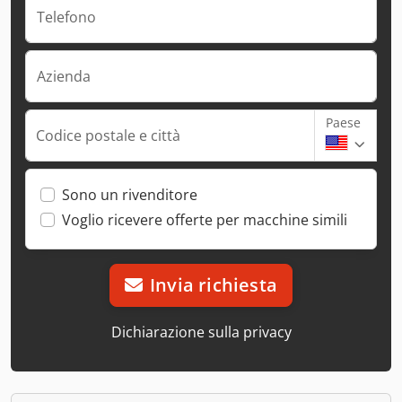
Telefono
Azienda
Paese
Codice postale e città
Sono un rivenditore
Voglio ricevere offerte per macchine simili
Invia richiesta
Dichiarazione sulla privacy