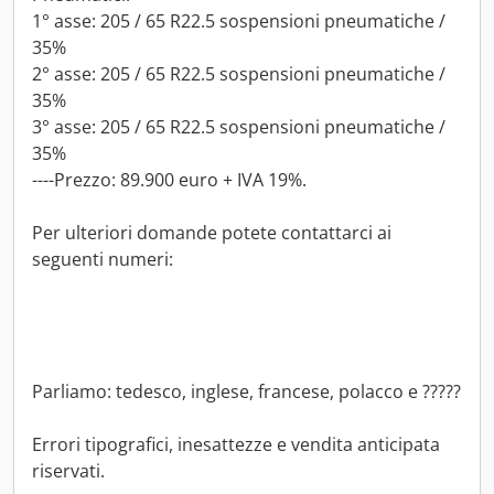
1° asse: 205 / 65 R22.5 sospensioni pneumatiche /
35%
2° asse: 205 / 65 R22.5 sospensioni pneumatiche /
35%
3° asse: 205 / 65 R22.5 sospensioni pneumatiche /
35%
----Prezzo: 89.900 euro + IVA 19%.
Per ulteriori domande potete contattarci ai
seguenti numeri:
Parliamo: tedesco, inglese, francese, polacco e ?????
Errori tipografici, inesattezze e vendita anticipata
riservati.