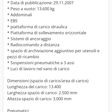
* Data di pubblicazione: 29.11.2007
* Peso a vuoto: 13.600 kg
* Addominali
* EBS
* piattaforma di carico idraulica
* Piattaforma di sollevamento orizzontale
* Sistemi di ancoraggio
* Radiocomando a distanza
* spazio di archiviazione aggiuntivo per utensili e
pezzi di ricambio
* Sospensioni pneumatiche a 3 assi
* Luci di lavoro nel vano di carico
Dimensioni (spazio di carico/area di carico)
Lunghezza del carico: 13.400
Larghezza spazio di carico: 2.500 mm
Altezza spazio di carico: 3.000 mm
Pneumatici: