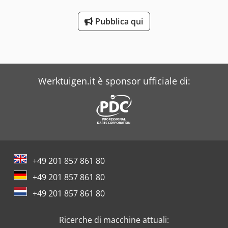
Pubblica qui
Werktuigen.it è sponsor ufficiale di:
+49 201 857 861 80
+49 201 857 861 80
+49 201 857 861 80
Ricerche di macchine attuali: