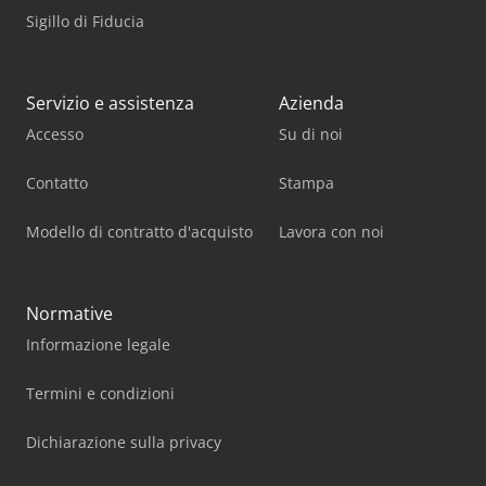
Sigillo di Fiducia
Servizio e assistenza
Azienda
Accesso
Su di noi
Contatto
Stampa
Modello di contratto d'acquisto
Lavora con noi
Normative
Informazione legale
Termini e condizioni
Dichiarazione sulla privacy