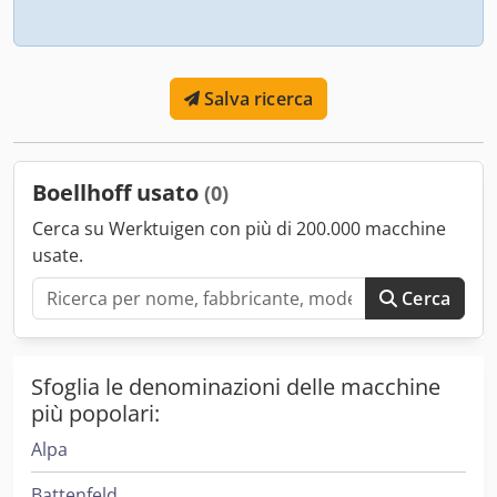
Salva ricerca
Boellhoff usato
(0)
Cerca su Werktuigen con più di 200.000 macchine
usate.
Cerca
Sfoglia le denominazioni delle macchine
più popolari:
Alpa
Battenfeld