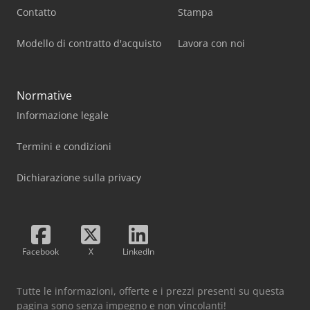
Contatto
Stampa
Modello di contratto d'acquisto
Lavora con noi
Normative
Informazione legale
Termini e condizioni
Dichiarazione sulla privacy
Facebook
X
LinkedIn
Tutte le informazioni, offerte e i prezzi presenti su questa
pagina sono senza impegno e non vincolanti!