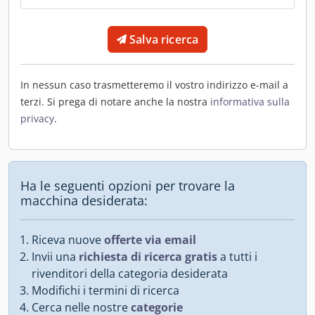
Salva ricerca
In nessun caso trasmetteremo il vostro indirizzo e-mail a
terzi. Si prega di notare anche la nostra
informativa sulla
privacy
.
Ha le seguenti opzioni per trovare la
macchina desiderata:
Riceva nuove
offerte via email
Invii una
richiesta di ricerca gratis
a tutti i
rivenditori della categoria desiderata
Modifichi i termini di ricerca
Cerca nelle nostre
categorie