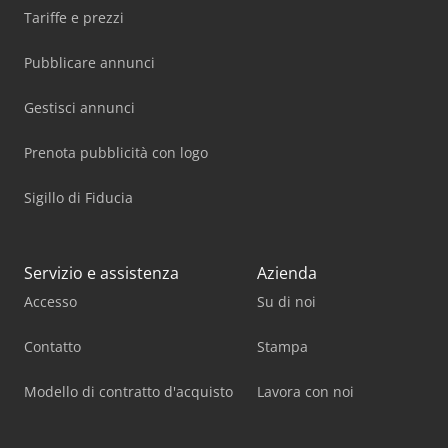
Tariffe e prezzi
Pubblicare annunci
Gestisci annunci
Prenota pubblicità con logo
Sigillo di Fiducia
Servizio e assistenza
Azienda
Accesso
Su di noi
Contatto
Stampa
Modello di contratto d'acquisto
Lavora con noi