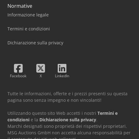
Normative
Informazione legale
Termini e condizioni
Dichiarazione sulla privacy
Facebook
X
LinkedIn
Tutte le informazioni, offerte e i prezzi presenti su questa
pagina sono senza impegno e non vincolanti!
Utilizzando questo sito Web accetti i nostri
Termini e
condizioni
e la
Dichiarazione sulla privacy
.
Marchi designati sono proprietà dei rispettivi proprietari.
MSG Auctions GmbH non accetta alcuna responsabilità per