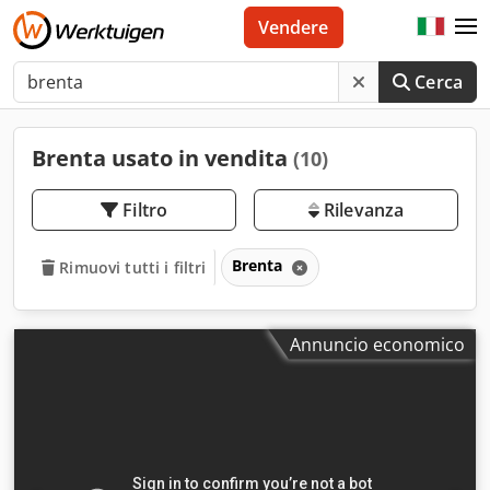
Vendere
Cerca
Brenta usato in vendita
(10)
Filtro
Rilevanza
Brenta
Rimuovi tutti i filtri
Annuncio economico