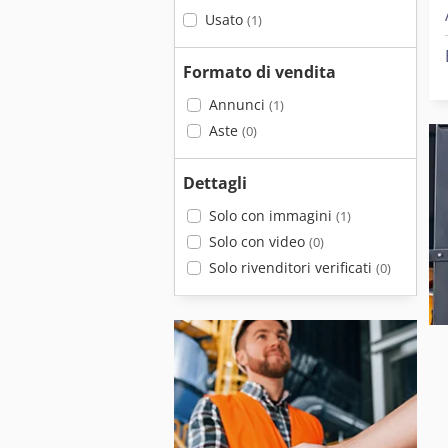
Usato
(1)
Formato di vendita
Annunci
(1)
Aste
(0)
Dettagli
Solo con immagini
(1)
Solo con video
(0)
Solo rivenditori verificati
(0)