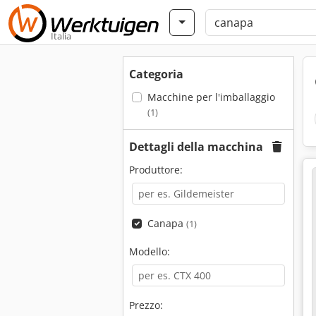
Italia
Categoria
Macchine per l'imballaggio
(1)
Dettagli della macchina
Produttore:
Canapa
(1)
Modello:
Prezzo: