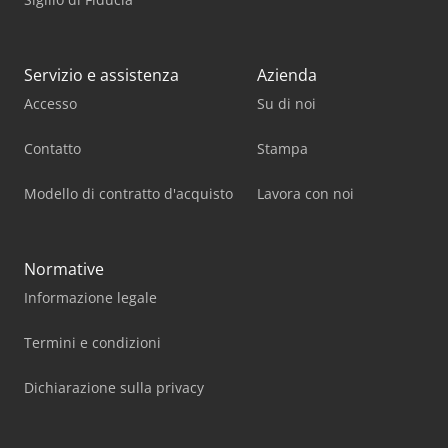
Servizio e assistenza
Azienda
Accesso
Su di noi
Contatto
Stampa
Modello di contratto d'acquisto
Lavora con noi
Normative
Informazione legale
Termini e condizioni
Dichiarazione sulla privacy